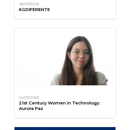
08/07/2023
6GDIFERENTE
24/03/2023
21st Century Women in Technology:
Aurora Paz