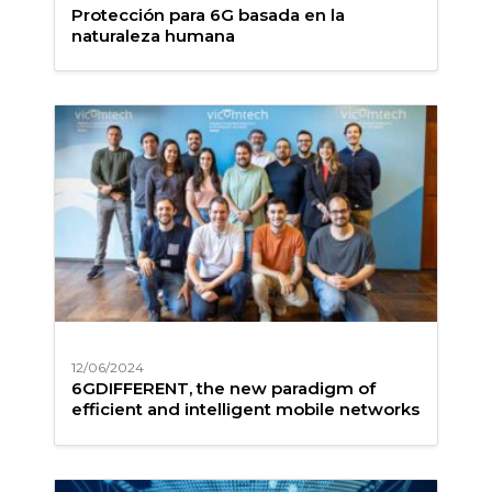
Protección para 6G basada en la
naturaleza humana
12/06/2024
6GDIFFERENT, the new paradigm of
efficient and intelligent mobile networks