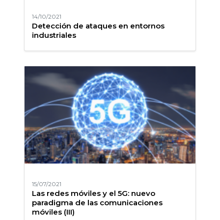
14/10/2021
Detección de ataques en entornos
industriales
15/07/2021
Las redes móviles y el 5G: nuevo
paradigma de las comunicaciones
móviles (III)