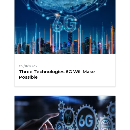
09/11/2023
Three Technologies 6G Will Make
Possible