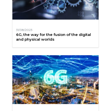
31/08/2023
6G, the way for the fusion of the digital
and physical worlds