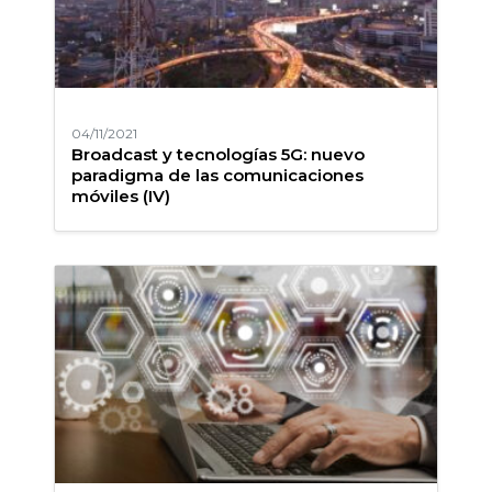
04/11/2021
Broadcast y tecnologías 5G: nuevo
paradigma de las comunicaciones
móviles (IV)