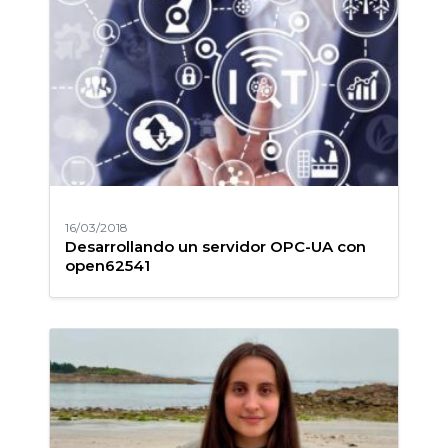
16/03/2018
Desarrollando un servidor OPC-UA con
open62541