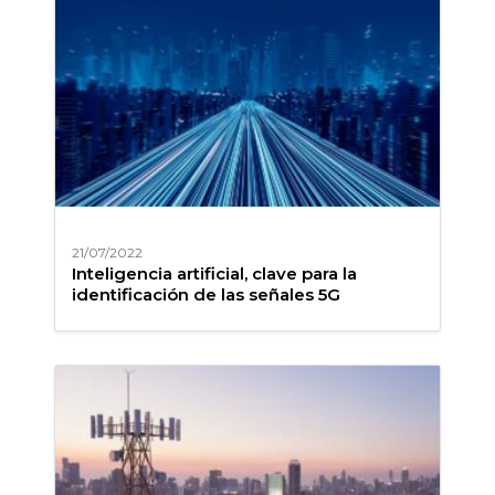
21/07/2022
Inteligencia artificial, clave para la
identificación de las señales 5G