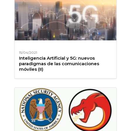
15/04/2021
Inteligencia Artificial y 5G: nuevos
paradigmas de las comunicaciones
móviles (II)