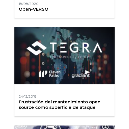
18/08/2020
Open-VERSO
24/12/2018
Frustración del mantenimiento open
source como superficie de ataque