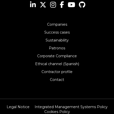
Companies
Success cases
Sustainability
Patronos
Corporate Compliance
Ethical channel (Spanish)
Contractor profile
Contact
Legal Notice
Integrated Management Systems Policy
Cookies Policy