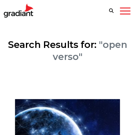
Search Results for:
"open
verso"