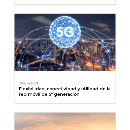
29/04/2021
Flexibilidad, conectividad y utilidad de la
red móvil de 5ª generación