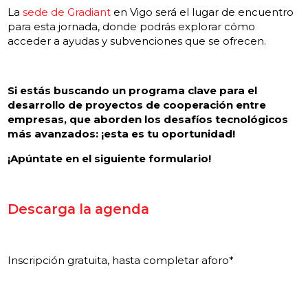
La
sede de Gradiant
en Vigo será el lugar de encuentro
para esta jornada, donde podrás explorar cómo
acceder a ayudas y subvenciones que se ofrecen.
Si estás buscando un programa clave para el
desarrollo de proyectos de cooperación entre
empresas, que aborden los desafíos tecnológicos
más avanzados: ¡esta es tu oportunidad!
¡Apúntate en el siguiente formulario!
Descarga la agenda
Inscripción gratuita, hasta completar aforo*