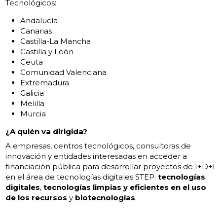
Tecnológicos:
Andalucía
Canarias
Castilla-La Mancha
Castilla y León
Ceuta
Comunidad Valenciana
Extremadura
Galicia
Melilla
Murcia
¿A quién va dirigida?
A empresas, centros tecnológicos, consultoras de
innovación y entidades interesadas en acceder a
financiación pública para desarrollar proyectos de I+D+I
en el área de tecnologías digitales STEP:
tecnologías
digitales
,
tecnologías limpias y eficientes en el uso
de los recursos
y
biotecnologías
.