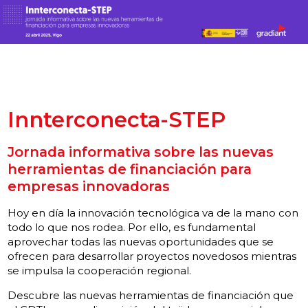
Innterconecta-STEP
Jornada informativa sobre las nuevas
herramientas de financiación para
empresas innovadoras
Hoy en día la innovación tecnológica va de la mano con
todo lo que nos rodea. Por ello, es fundamental
aprovechar todas las nuevas oportunidades que se
ofrecen para desarrollar proyectos novedosos mientras
se impulsa la cooperación regional.
Descubre las nuevas herramientas de financiación que