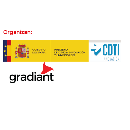
Organizan: