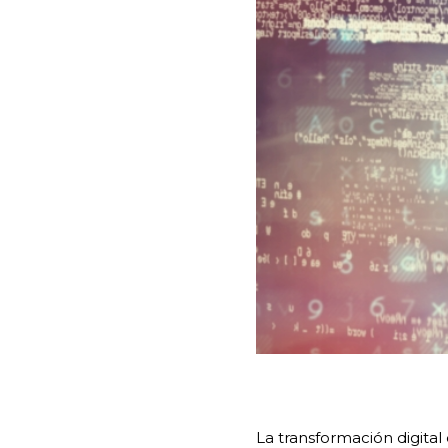
La transformación digita