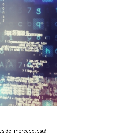
res del mercado, está