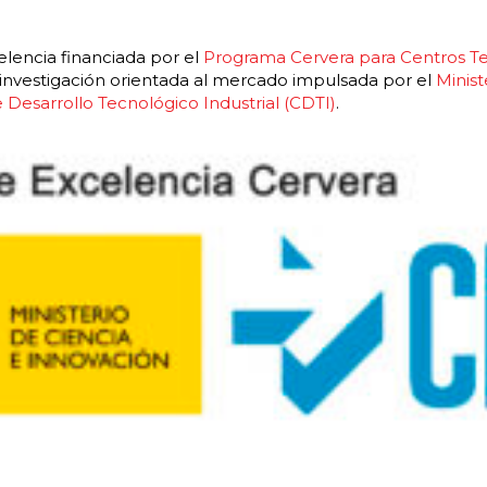
lencia financiada por el
Programa Cervera para Centros T
r investigación orientada al mercado impulsada por el
Minist
 Desarrollo Tecnológico Industrial (CDTI)
.