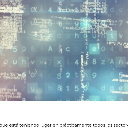
l que está teniendo lugar en prácticamente todos los secto