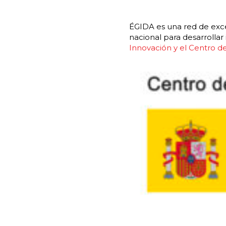
ÉGIDA es una red de exce
nacional para desarrolla
Innovación y el Centro de