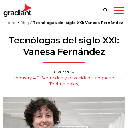
Home
/
Blog
/
Tecnólogas del siglo XXI: Vanesa Fernández
Tecnólogas del siglo XXI:
Vanesa Fernández
03/04/2018
Industry 4.0
Seguridad y privacidad
Language
Technologies