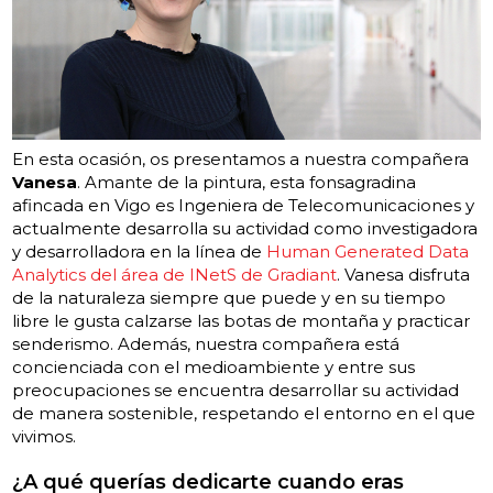
En esta ocasión, os presentamos a nuestra compañera
Vanesa
. Amante de la pintura, esta fonsagradina
afincada en Vigo es Ingeniera de Telecomunicaciones y
actualmente desarrolla su actividad como investigadora
y desarrolladora en la línea de
Human Generated Data
Analytics del área de INetS de Gradiant
. Vanesa disfruta
de la naturaleza siempre que puede y en su tiempo
libre le gusta calzarse las botas de montaña y practicar
senderismo. Además, nuestra compañera está
concienciada con el medioambiente y entre sus
preocupaciones se encuentra desarrollar su actividad
de manera sostenible, respetando el entorno en el que
vivimos.
¿A qué querías dedicarte cuando eras