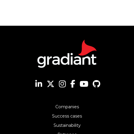
Companies
Success cases
Sustainability