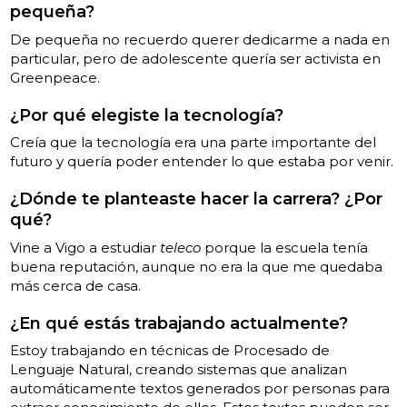
pequeña?
De pequeña no recuerdo querer dedicarme a nada en
particular, pero de adolescente quería ser activista en
Greenpeace.
¿Por qué elegiste la tecnología?
Creía que la tecnología era una parte importante del
futuro y quería poder entender lo que estaba por venir.
¿Dónde te planteaste hacer la carrera? ¿Por
qué?
Vine a Vigo a estudiar
teleco
porque la escuela tenía
buena reputación, aunque no era la que me quedaba
más cerca de casa.
¿En qué estás trabajando actualmente?
Estoy trabajando en técnicas de Procesado de
Lenguaje Natural, creando sistemas que analizan
automáticamente textos generados por personas para