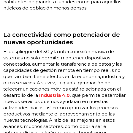
habitantes de grandes ciudades como para aquellos
núcleos de población menos densos.
La conectividad como potenciador de
nuevas oportunidades
El despliegue del 5G y la interconexión masiva de
sistemas no solo permite mantener dispositivos
conectados, aumentar la transferencia de datos y las
capacidades de gestión remota en tiempo real, sino
que también tiene efectos en la economía, industria y
otros servicios. A su vez, la quinta generación de
telecomunicaciones móviles está relacionada con el
desarrollo de la
Industria 4.0
, que permite desarrollar
nuevos servicios que nos ayudarán en nuestras
actividades diarias, así como optimizar los procesos
productivos mediante el aprovechamiento de las
nuevas tecnologías. A raíz de las mejoras en estos
avances, muchos sectores, como podría ser el
automovilístico, sufrirán cambios beneficiosos.