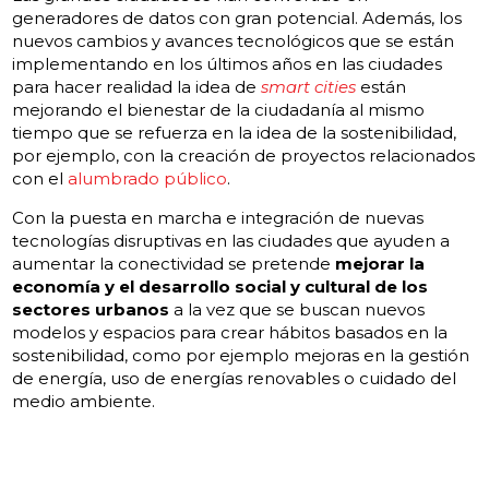
generadores de datos con gran potencial. Además, los
nuevos cambios y avances tecnológicos que se están
implementando en los últimos años en las ciudades
para hacer realidad la idea de
smart cities
están
mejorando el bienestar de la ciudadanía al mismo
tiempo que se refuerza en la idea de la sostenibilidad,
por ejemplo, con la creación de proyectos relacionados
con el
alumbrado público
.
Con la puesta en marcha e integración de nuevas
tecnologías disruptivas en las ciudades que ayuden a
aumentar la conectividad se pretende
mejorar la
economía y el desarrollo social y cultural de los
sectores urbanos
a la vez que se buscan nuevos
modelos y espacios para crear hábitos basados en la
sostenibilidad, como por ejemplo mejoras en la gestión
de energía, uso de energías renovables o cuidado del
medio ambiente.