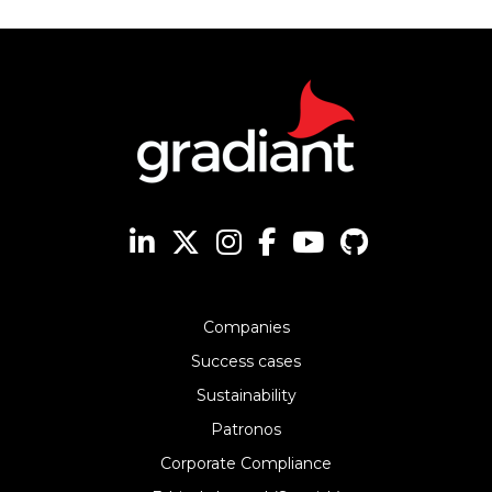
Companies
Success cases
Sustainability
Patronos
Corporate Compliance