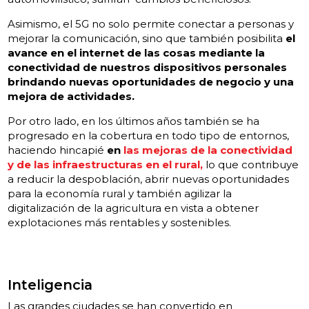
Asimismo, el 5G no solo permite conectar a personas y
mejorar la comunicación, sino que también posibilita
el
avance en el internet de las cosas mediante la
conectividad de nuestros dispositivos personales
brindando nuevas oportunidades de negocio y una
mejora de actividades.
Por otro lado, en los últimos años también se ha
progresado en la cobertura en todo tipo de entornos,
haciendo hincapié
en
las mejoras de la conectividad
y de las infraestructuras en el rural,
lo que contribuye
a reducir la despoblación, abrir nuevas oportunidades
para la economía rural y también agilizar la
digitalización de la agricultura en vista a obtener
explotaciones más rentables y sostenibles.
Inteligencia
Las grandes ciudades se han convertido en