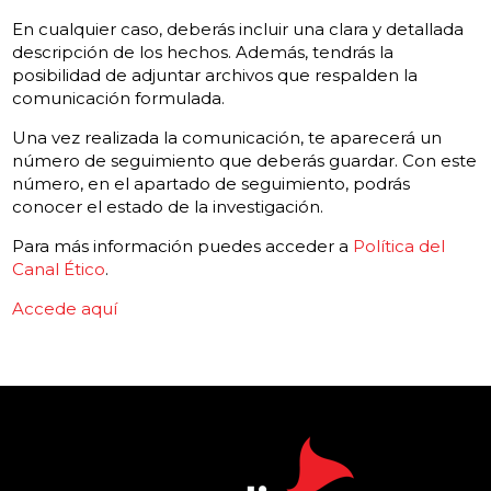
En cualquier caso, deberás incluir una clara y detallada
descripción de los hechos. Además, tendrás la
posibilidad de adjuntar archivos que respalden la
comunicación formulada.
Una vez realizada la comunicación, te aparecerá un
número de seguimiento que deberás guardar. Con este
número, en el apartado de seguimiento, podrás
conocer el estado de la investigación.
Para más información puedes acceder a
Política del
Canal Ético
.
Accede aquí