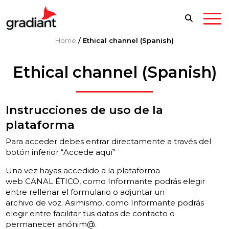
Home
/
Ethical channel (Spanish)
Ethical channel (Spanish)
Instrucciones de uso de la
plataforma
Para acceder debes entrar directamente a través del
botón inferior “Accede aquí”
Una vez hayas accedido a la plataforma
web CANAL ÉTICO, como Informante podrás elegir
entre rellenar el formulario o adjuntar un
archivo de voz. Asimismo, como Informante podrás
elegir entre facilitar tus datos de contacto o
permanecer anónim@.