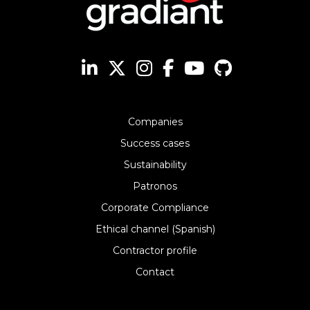
Companies
Success cases
Sustainability
Patronos
Corporate Compliance
Ethical channel (Spanish)
Contractor profile
Contact