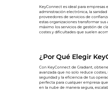
KeyConnect es ideal para empresas 
administración electrónica, la sanidad 
proveedores de servicios de confianz
estas organizaciones transformar sus 
máximo los servicios de gestión de cla
costes y dificultades que suelen aco
¿Por Qué Elegir Ke
Con KeyConnect de Gradiant, obtienes
avanzada que no solo reduce costes, 
seguridad y la eficiencia de tus opera
perfecta para cualquier empresa que
en la nube de manera segura, escalab