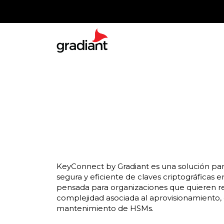
KeyConnect by Gradiant es una solución par
segura y eficiente de claves criptográficas e
pensada para organizaciones que quieren re
complejidad asociada al aprovisionamiento, 
mantenimiento de HSMs.