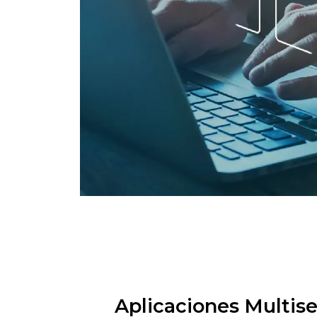
Aplicaciones Multise