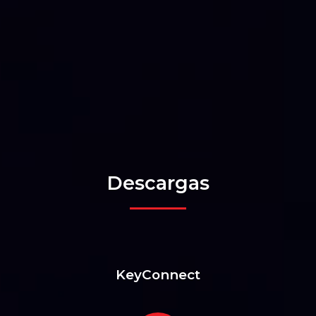
Descargas
KeyConnect