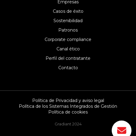
Empresas
Casos de éxito
Sostenibilidad
Patronos
Corporate compliance
Canal ético
Perfil del contratante
Contacto
Política de Privacidad y aviso legal
Política de los Sistemas Integrados de Gestión
Política de cookies
Gradiant 2024