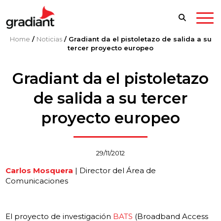
Home
/
Noticias
/
Gradiant da el pistoletazo de salida a su
tercer proyecto europeo
Gradiant da el pistoletazo
de salida a su tercer
proyecto europeo
29/11/2012
Carlos Mosquera
| Director del Área de
Comunicaciones
El proyecto de investigación
BATS
(Broadband Access