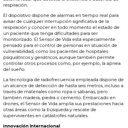
respiración.
El dispositivo dispone de alarmas en tiempo real para
avisar de cualquier interrupción significativa de la
respiración y conocer en todo momento el estado de
un paciente que tenga dificultades para ser
monitorizado. El Sensor de Vida está especialmente
pensado para el control de personas en situación de
vulnerabilidad, como los pacientes de hospitales
psiquiátricos y geriátricos, aunque también permite
controlar otros procesos como, por ejemplo, la apnea
del sueño.
La tecnología de radiofrecuencia empleada dispone de
un alcance de detección de hasta seis metros, incluso a
través de materiales como ropa o sábanas, pero
también madera, piedra o cemento. Embarcado en
drones, el Sensor de Vida amplía sus prestaciones hacia
otras áreas como la búsqueda y rescate de
supervivientes en catástrofes naturales.
Innovación internacional