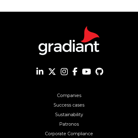
Companies
Success cases
Sustainability
Patronos
Corporate Compliance