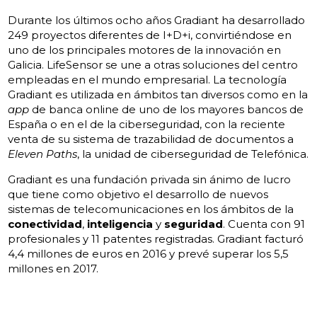
Durante los últimos ocho años Gradiant ha desarrollado
249 proyectos diferentes de I+D+i, convirtiéndose en
uno de los principales motores de la innovación en
Galicia. LifeSensor se une a otras soluciones del centro
empleadas en el mundo empresarial. La tecnología
Gradiant es utilizada en ámbitos tan diversos como en la
app
de banca online de uno de los mayores bancos de
España o en el de la ciberseguridad, con la reciente
venta de su sistema de trazabilidad de documentos a
Eleven Paths
, la unidad de ciberseguridad de Telefónica.
Gradiant es una fundación privada sin ánimo de lucro
que tiene como objetivo el desarrollo de nuevos
sistemas de telecomunicaciones en los ámbitos de la
conectividad
,
inteligencia
y
seguridad
. Cuenta con 91
profesionales y 11 patentes registradas. Gradiant facturó
4,4 millones de euros en 2016 y prevé superar los 5,5
millones en 2017.