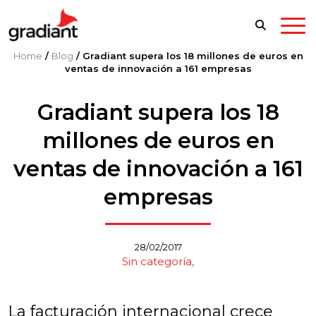
Home
/
Blog
/
Gradiant supera los 18 millones de euros en
ventas de innovación a 161 empresas
Gradiant supera los 18
millones de euros en
ventas de innovación a 161
empresas
28/02/2017
Sin categoría
La facturación internacional crece