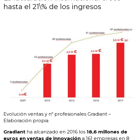
hasta el 21\% de los ingresos
Evolución ventas y nº profesionales Gradiant –
Elaboración propia
Gradiant
ha alcanzado en 2016 los
18,6 millones de
euros en ventas de innovación
a 161 empresas en 8