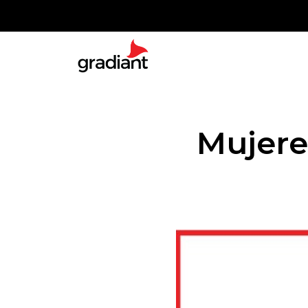
Mujere