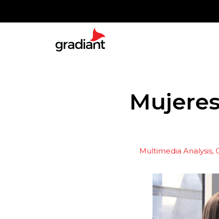
Mujeres
Multimedia Analysis