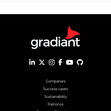
Companies
Success cases
Sustainability
Patronos