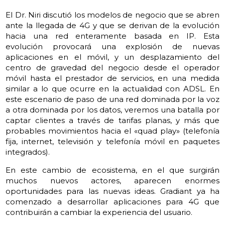
El Dr. Niri discutió los modelos de negocio que se abren
ante la llegada de 4G y que se derivan de la evolución
hacia una red enteramente basada en IP. Esta
evolución provocará una explosión de nuevas
aplicaciones en el móvil, y un desplazamiento del
centro de gravedad del negocio desde el operador
móvil hasta el prestador de servicios, en una medida
similar a lo que ocurre en la actualidad con ADSL. En
este escenario de paso de una red dominada por la voz
a otra dominada por los datos, veremos una batalla por
captar clientes a través de tarifas planas, y más que
probables movimientos hacia el «quad play» (telefonía
fija, internet, televisión y telefonía móvil en paquetes
integrados).
En este cambio de ecosistema, en el que surgirán
muchos nuevos actores, aparecen enormes
oportunidades para las nuevas ideas. Gradiant ya ha
comenzado a desarrollar aplicaciones para 4G que
contribuirán a cambiar la experiencia del usuario.