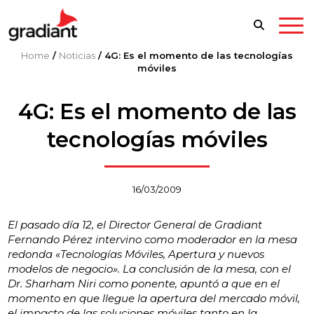
Home
/
Noticias
/
4G: Es el momento de las tecnologías
móviles
4G: Es el momento de las
tecnologías móviles
16/03/2009
El pasado día 12, el Director General de Gradiant
Fernando Pérez intervino como moderador en la mesa
redonda «Tecnologías Móviles, Apertura y nuevos
modelos de negocio». La conclusión de la mesa, con el
Dr. Sharham Niri como ponente, apuntó a que en el
momento en que llegue la apertura del mercado móvil,
el impacto de las soluciones móviles tanto en la