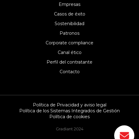
Empresas
Casos de éxito
Sostenibilidad
Patronos
Corporate compliance
Canal ético
Perfil del contratante
Contacto
Política de Privacidad y aviso legal
Política de los Sistemas Integrados de Gestión
Política de cookies
Gradiant 2024