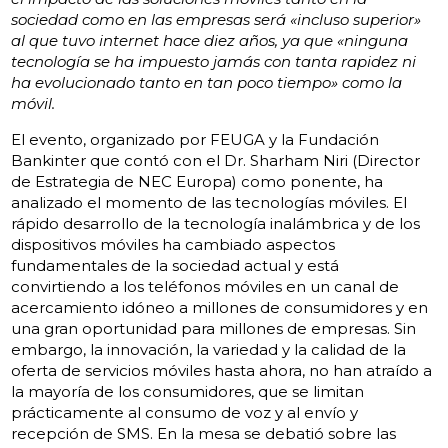
sociedad como en las empresas será «incluso superior»
al que tuvo internet hace diez años, ya que «ninguna
tecnología se ha impuesto jamás con tanta rapidez ni
ha evolucionado tanto en tan poco tiempo» como la
móvil.
El evento, organizado por FEUGA y la Fundación
Bankinter que contó con el Dr. Sharham Niri (Director
de Estrategia de NEC Europa) como ponente, ha
analizado el momento de las tecnologías móviles. El
rápido desarrollo de la tecnología inalámbrica y de los
dispositivos móviles ha cambiado aspectos
fundamentales de la sociedad actual y está
convirtiendo a los teléfonos móviles en un canal de
acercamiento idóneo a millones de consumidores y en
una gran oportunidad para millones de empresas. Sin
embargo, la innovación, la variedad y la calidad de la
oferta de servicios móviles hasta ahora, no han atraído a
la mayoría de los consumidores, que se limitan
prácticamente al consumo de voz y al envío y
recepción de SMS. En la mesa se debatió sobre las