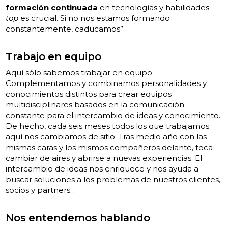
formación continuada
en tecnologías y habilidades
top
es crucial. Si no nos estamos formando
constantemente, caducamos”.
Trabajo en equipo
Aquí sólo sabemos trabajar en equipo.
Complementamos y combinamos personalidades y
conocimientos distintos para crear equipos
multidisciplinares basados en la comunicación
constante para el intercambio de ideas y conocimiento.
De hecho, cada seis meses todos los que trabajamos
aquí nos cambiamos de sitio. Tras medio año con las
mismas caras y los mismos compañeros delante, toca
cambiar de aires y abrirse a nuevas experiencias. El
intercambio de ideas nos enriquece y nos ayuda a
buscar soluciones a los problemas de nuestros clientes,
socios y partners…
Nos entendemos hablando