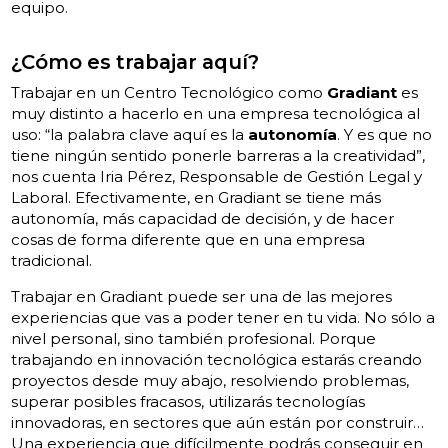
equipo.
¿Cómo es trabajar aquí?
Trabajar en un Centro Tecnológico como
Gradiant
es
muy distinto a hacerlo en una empresa tecnológica al
uso: “la palabra clave aquí es la
autonomía
. Y es que no
tiene ningún sentido ponerle barreras a la creatividad”,
nos cuenta Iria Pérez, Responsable de Gestión Legal y
Laboral. Efectivamente, en Gradiant se tiene más
autonomía, más capacidad de decisión, y de hacer
cosas de forma diferente que en una empresa
tradicional.
Trabajar en Gradiant puede ser una de las mejores
experiencias que vas a poder tener en tu vida. No sólo a
nivel personal, sino también profesional. Porque
trabajando en innovación tecnológica estarás creando
proyectos desde muy abajo, resolviendo problemas,
superar posibles fracasos, utilizarás tecnologías
innovadoras, en sectores que aún están por construir…
Una experiencia que difícilmente podrás conseguir en