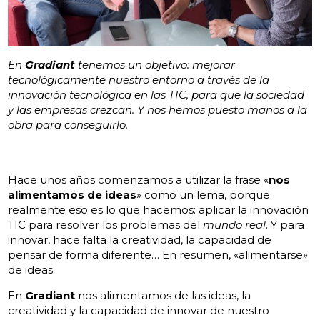
En
Gradiant
tenemos un objetivo: mejorar
tecnológicamente nuestro entorno a través de la
innovación tecnológica en las TIC, para que la sociedad
y las empresas crezcan. Y nos hemos puesto manos a la
obra para conseguirlo.
Hace unos años comenzamos a utilizar la frase «
nos
alimentamos de ideas
» como un lema, porque
realmente eso es lo que hacemos: aplicar la innovación
TIC para resolver los problemas del
mundo real
. Y para
innovar, hace falta la creatividad, la capacidad de
pensar de forma diferente… En resumen, «alimentarse»
de ideas.
En
Gradiant
nos alimentamos de las ideas, la
creatividad y la capacidad de innovar de nuestro