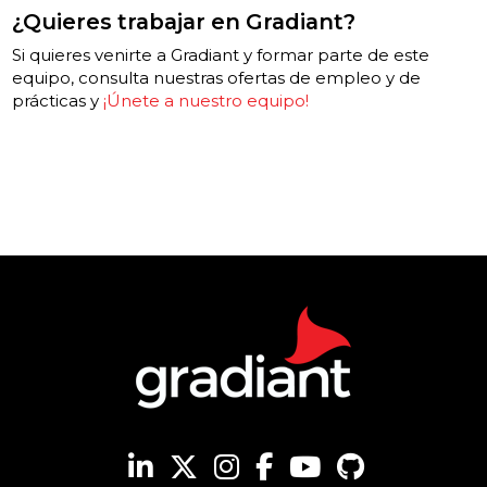
¿Quieres trabajar en Gradiant?
Si quieres venirte a Gradiant y formar parte de este
equipo, consulta nuestras ofertas de empleo y de
prácticas y
¡Únete a nuestro equipo!