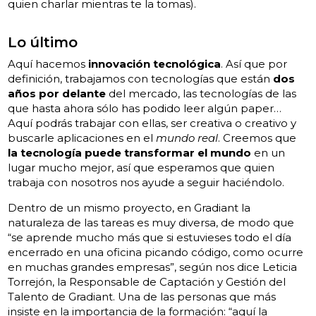
quien charlar mientras te la tomas).
Lo último
Aquí hacemos
innovación tecnológica
. Así que por
definición, trabajamos con tecnologías que están
dos
años por delante
del mercado, las tecnologías de las
que hasta ahora sólo has podido leer algún paper…
Aquí podrás trabajar con ellas, ser creativa o creativo y
buscarle aplicaciones en el
mundo real
. Creemos que
la tecnología puede transformar el mundo
en un
lugar mucho mejor, así que esperamos que quien
trabaja con nosotros nos ayude a seguir haciéndolo.
Dentro de un mismo proyecto, en Gradiant la
naturaleza de las tareas es muy diversa, de modo que
“se aprende mucho más que si estuvieses todo el día
encerrado en una oficina picando código, como ocurre
en muchas grandes empresas”, según nos dice Leticia
Torrejón, la Responsable de Captación y Gestión del
Talento de Gradiant. Una de las personas que más
insiste en la importancia de la formación: “aquí la