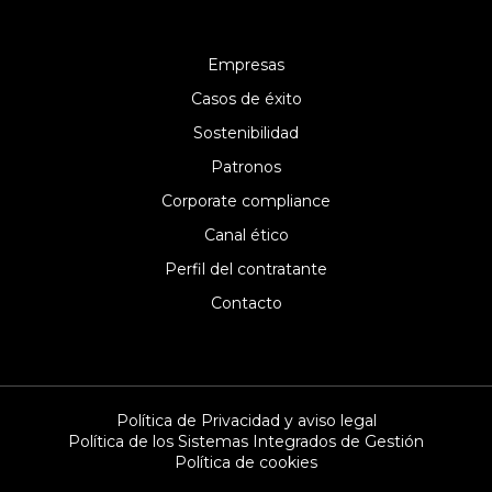
Empresas
Casos de éxito
Sostenibilidad
Patronos
Corporate compliance
Canal ético
Perfil del contratante
Contacto
Política de Privacidad y aviso legal
Política de los Sistemas Integrados de Gestión
Política de cookies