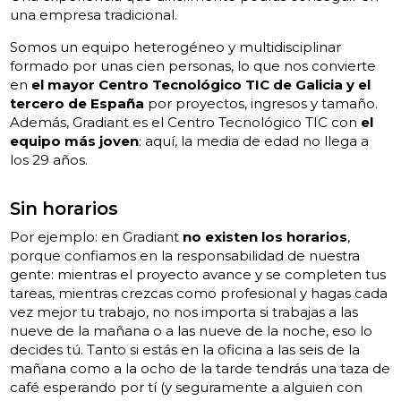
una empresa tradicional.
Somos un equipo heterogéneo y multidisciplinar
formado por unas cien personas, lo que nos convierte
en
el mayor Centro Tecnológico TIC de Galicia y el
tercero de España
por proyectos, ingresos y tamaño.
Además, Gradiant es el Centro Tecnológico TIC con
el
equipo más joven
: aquí, la media de edad no llega a
los 29 años.
Sin horarios
Por ejemplo: en Gradiant
no existen los horarios
,
porque confiamos en la responsabilidad de nuestra
gente: mientras el proyecto avance y se completen tus
tareas, mientras crezcas como profesional y hagas cada
vez mejor tu trabajo, no nos importa si trabajas a las
nueve de la mañana o a las nueve de la noche, eso lo
decides tú. Tanto si estás en la oficina a las seis de la
mañana como a la ocho de la tarde tendrás una taza de
café esperando por tí (y seguramente a alguien con