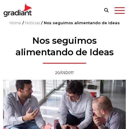
Home
/
Noticias
/
Nos seguimos alimentando de Ideas
Nos seguimos
alimentando de Ideas
20/01/2017