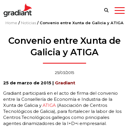
Home
/
Noticias
/
Convenio entre Xunta de Galicia y ATIGA
Convenio entre Xunta de
Galicia y ATIGA
25/03/2015
25 de marzo de 2015 |
Gradiant
Gradiant participará en el acto de firma del convenio
entre la Consellería de Economía e Industria de la
Xunta de Galicia y
ATIGA
(Asociación de Centros
Tecnológicos de Galicia), para fortalecer la labor de los
Centros Tecnológicos gallegos como principales
agentes dinamizadores de la I+D+i empresarial.