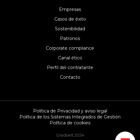
Empresas
Casos de éxito
Sostenibilidad
Patronos
Corporate compliance
Canal ético
Perfil del contratante
Contacto
Política de Privacidad y aviso legal
Política de los Sistemas Integrados de Gestión
Política de cookies
Gradiant 2024