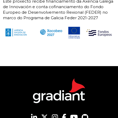
Este proxecto recibe financiamento da Axencia Galega
de Innovación e conta cofinanciamento do Fondo
Europeo de Desenvolvemento Rexional (FEDER) no
marco do Programa de Galicia Feder 2021-2027