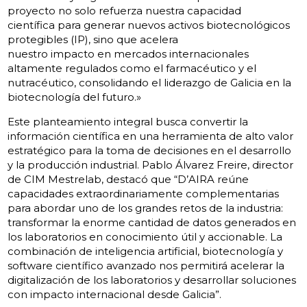
proyecto no solo refuerza nuestra capacidad
científica para generar nuevos activos biotecnológicos
protegibles (IP), sino que acelera
nuestro impacto en mercados internacionales
altamente regulados como el farmacéutico y el
nutracéutico, consolidando el liderazgo de Galicia en la
biotecnología del futuro.»
Este planteamiento integral busca convertir la
información científica en una herramienta de alto valor
estratégico para la toma de decisiones en el desarrollo
y la producción industrial. Pablo Álvarez Freire, director
de CIM Mestrelab, destacó que “D’AIRA reúne
capacidades extraordinariamente complementarias
para abordar uno de los grandes retos de la industria:
transformar la enorme cantidad de datos generados en
los laboratorios en conocimiento útil y accionable. La
combinación de inteligencia artificial, biotecnología y
software científico avanzado nos permitirá acelerar la
digitalización de los laboratorios y desarrollar soluciones
con impacto internacional desde Galicia”.