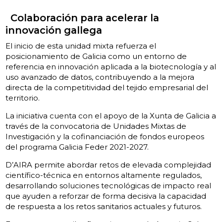
Colaboración para acelerar la
innovación gallega
El inicio de esta unidad mixta refuerza el
posicionamiento de Galicia como un entorno de
referencia en innovación aplicada a la biotecnología y al
uso avanzado de datos, contribuyendo a la mejora
directa de la competitividad del tejido empresarial del
territorio.
La iniciativa cuenta con el apoyo de la Xunta de Galicia a
través de la convocatoria de Unidades Mixtas de
Investigación y la cofinanciación de fondos europeos
del programa Galicia Feder 2021-2027.
D’AIRA permite abordar retos de elevada complejidad
científico-técnica en entornos altamente regulados,
desarrollando soluciones tecnológicas de impacto real
que ayuden a reforzar de forma decisiva la capacidad
de respuesta a los retos sanitarios actuales y futuros.