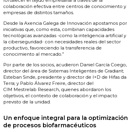
fortalecer el tejido empresarial a través de la
colaboración efectiva entre centros de conocimiento y
empresas de distintos tamaños.
Desde la Axencia Galega de Innovación apostamos por
iniciativas que, como esta, combinan capacidades
tecnológicas avanzadas -como la inteligencia artificial y
la ciberseguridad- con necesidades reales del sector
productivo, favoreciendo la transferencia de
conocimiento al mercado.”
Por parte de los socios, acudieron Daniel García Coego,
director del área de Sistemas Inteligentes de Gradiant;
Esteban Sinde, presidente y director de I+D de Hifas da
Terra; y Pablo Álvarez Freire, director del
CIM Mestrelab Research, quienes abordaron los
objetivos, el contexto de colaboración y el impacto
previsto de la unidad.
Un enfoque integral para la optimización
de procesos biofarmacéuticos