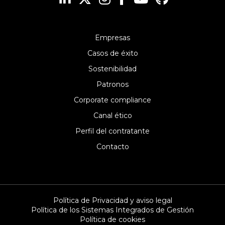
Empresas
Casos de éxito
Sostenibilidad
Patronos
Corporate compliance
Canal ético
Perfil del contratante
Contacto
Política de Privacidad y aviso legal
Política de los Sistemas Integrados de Gestión
Política de cookies