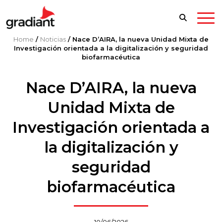
Home
/
Noticias
/
Nace D’AIRA, la nueva Unidad Mixta de
Investigación orientada a la digitalización y seguridad
biofarmacéutica
Nace D’AIRA, la nueva
Unidad Mixta de
Investigación orientada a
la digitalización y
seguridad
biofarmacéutica
10/06/2026