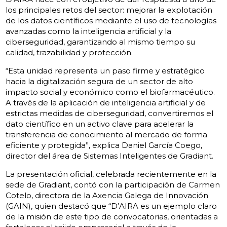
los principales retos del sector: mejorar la explotación
de los datos científicos mediante el uso de tecnologías
avanzadas como la inteligencia artificial y la
ciberseguridad, garantizando al mismo tiempo su
calidad, trazabilidad y protección.
“Esta unidad representa un paso firme y estratégico
hacia la digitalización segura de un sector de alto
impacto social y económico como el biofarmacéutico.
A través de la aplicación de inteligencia artificial y de
estrictas medidas de ciberseguridad, convertiremos el
dato científico en un activo clave para acelerar la
transferencia de conocimiento al mercado de forma
eficiente y protegida”, explica Daniel García Coego,
director del área de Sistemas Inteligentes de Gradiant.
La presentación oficial, celebrada recientemente en la
sede de Gradiant, contó con la participación de Carmen
Cotelo, directora de la Axencia Galega de Innovación
(GAIN), quien destacó que “D’AIRA es un ejemplo claro
de la misión de este tipo de convocatorias, orientadas a