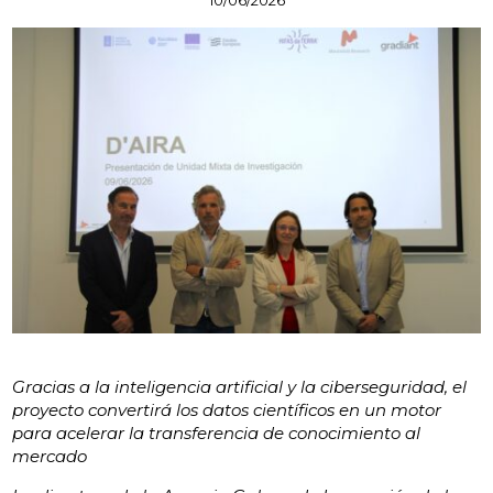
Gracias a la inteligencia artificial y la ciberseguridad, el
proyecto convertirá los datos científicos en un motor
para acelerar la transferencia de conocimiento al
mercado