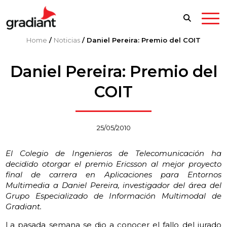
Home
/
Noticias
/
Daniel Pereira: Premio del COIT
Daniel Pereira: Premio del
COIT
25/05/2010
El Colegio de Ingenieros de Telecomunicación ha
decidido otorgar el premio Ericsson al mejor proyecto
final de carrera en Aplicaciones para Entornos
Multimedia a Daniel Pereira, investigador del área del
Grupo Especializado de Información Multimodal de
Gradiant.
La pasada semana se dio a conocer el fallo del jurado