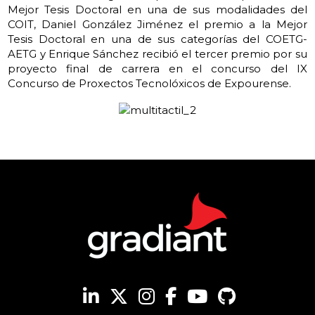
Mejor Tesis Doctoral en una de sus modalidades del
COIT, Daniel González Jiménez el premio a la Mejor
Tesis Doctoral en una de sus categorías del COETG-
AETG y Enrique Sánchez recibió el tercer premio por su
proyecto final de carrera en el concurso del IX
Concurso de Proxectos Tecnolóxicos de Expourense.