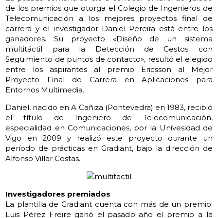
de los premios que otorga el Colegio de Ingenieros de
Telecomunicación a los mejores proyectos final de
carrera y el investigador Daniel Pereira está entre los
ganadores.
Su p
r
oyecto «Diseño de un sistema
multitáctil para la Detección de Gestos con
Seguimiento de puntos de contacto», resultó el elegido
entre los aspirantes al premio Ericsson al Mejor
Proyecto Final de Carrera en Aplicaciones para
Entornos Multimedia.
Daniel, nacido en A Cañiza (Pontevedra) en 1983, recibió
el título de Ingeniero de Telecomunicación,
especialidad en Comunicaciones, por la Univesidad de
Vigo en 2009 y realizó este proyecto durante un
período de prácticas en Gradiant, bajo la dirección de
Alfonso Villar Costas.
Investigadores premiados
La plantilla de Gradiant cuenta con más de un premio:
Luis Pérez Freire ganó el pasado año el premio a la