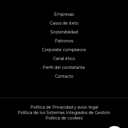
Empresas
Casos de éxito
Sostenibilidad
Patronos
Corporate compliance
Canal ético
Perfil del contratante
Contacto
Política de Privacidad y aviso legal
Política de los Sistemas Integrados de Gestión
Política de cookies