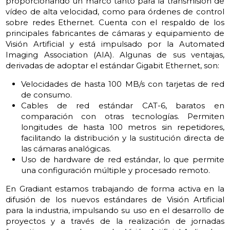
proporcionando un marco tanto para la transmisión de
vídeo de alta velocidad, como para órdenes de control
sobre redes Ethernet. Cuenta con el respaldo de los
principales fabricantes de cámaras y equipamiento de
Visión Artificial y está impulsado por la Automated
Imaging Association (AIA). Algunas de sus ventajas,
derivadas de adoptar el estándar Gigabit Ethernet, son:
Velocidades de hasta 100 MB/s con tarjetas de red
de consumo.
Cables de red estándar CAT-6, baratos en
comparación con otras tecnologías. Permiten
longitudes de hasta 100 metros sin repetidores,
facilitando la distribución y la sustitución directa de
las cámaras analógicas.
Uso de hardware de red estándar, lo que permite
una configuración múltiple y procesado remoto.
En Gradiant estamos trabajando de forma activa en la
difusión de los nuevos estándares de Visión Artificial
para la industria, impulsando su uso en el desarrollo de
proyectos y a través de la realización de jornadas