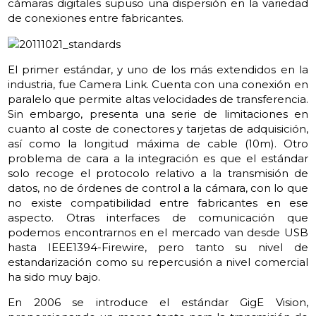
cámaras digitales supuso una dispersión en la variedad
de conexiones entre fabricantes.
El primer estándar, y uno de los más extendidos en la
industria, fue Camera Link. Cuenta con una conexión en
paralelo que permite altas velocidades de transferencia.
Sin embargo, presenta una serie de limitaciones en
cuanto al coste de conectores y tarjetas de adquisición,
así como la longitud máxima de cable (10m). Otro
problema de cara a la integración es que el estándar
solo recoge el protocolo relativo a la transmisión de
datos, no de órdenes de control a la cámara, con lo que
no existe compatibilidad entre fabricantes en ese
aspecto. Otras interfaces de comunicación que
podemos encontrarnos en el mercado van desde USB
hasta IEEE1394-Firewire, pero tanto su nivel de
estandarización como su repercusión a nivel comercial
ha sido muy bajo.
En 2006 se introduce el estándar GigE Vision,