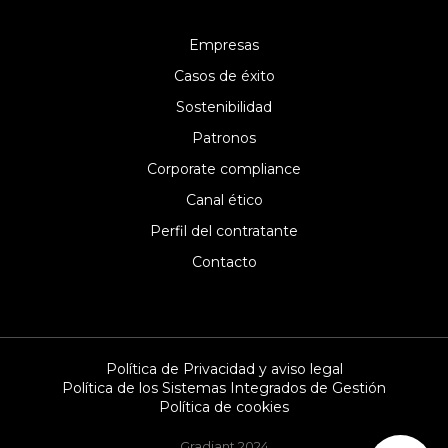
Empresas
Casos de éxito
Sostenibilidad
Patronos
Corporate compliance
Canal ético
Perfil del contratante
Contacto
Política de Privacidad y aviso legal
Política de los Sistemas Integrados de Gestión
Política de cookies
Gradiant 2024