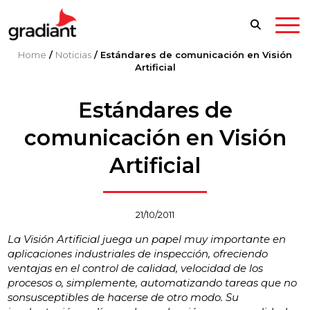
Home
/
Noticias
/
Estándares de comunicación en Visión
Artificial
Estándares de
comunicación en Visión
Artificial
21/10/2011
La Visión Artificial juega un papel muy importante en
aplicaciones industriales de inspección, ofreciendo
ventajas en el control de calidad, velocidad de los
procesos o, simplemente, automatizando tareas que no
sonsusceptibles de hacerse de otro modo. Su