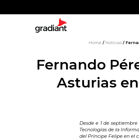
Home
/
Noticias
/
Ferna
Fernando Pére
Asturias en
Desde e 1 de septiembre
Tecnologías de la Informa
del Príncipe Felipe en el