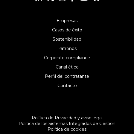
Empresas
Casos de éxito
Sostenibilidad
Patronos
Corporate compliance
Canal ético
Perfil del contratante
Contacto
Política de Privacidad y aviso legal
Política de los Sistemas Integrados de Gestión
Política de cookies