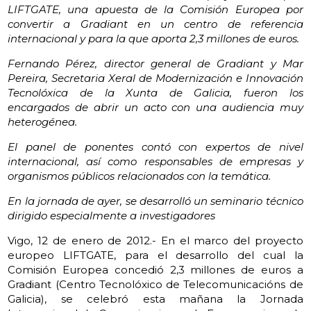
LIFTGATE, una apuesta de la Comisión Europea por
convertir a Gradiant en un centro de referencia
internacional y para la que aporta 2,3 millones de euros.
Fernando Pérez, director general de Gradiant y Mar
Pereira, Secretaria Xeral de Modernización e Innovación
Tecnolóxica de la Xunta de Galicia, fueron los
encargados de abrir un acto con una audiencia muy
heterogénea.
El panel de ponentes contó con expertos de nivel
internacional, así como responsables de empresas y
organismos públicos relacionados con la temática.
En la jornada de ayer, se desarrolló un seminario técnico
dirigido especialmente a investigadores
Vigo, 12 de enero de 2012.- En el marco del proyecto
europeo LIFTGATE, para el desarrollo del cual la
Comisión Europea concedió 2,3 millones de euros a
Gradiant (Centro Tecnolóxico de Telecomunicacións de
Galicia), se celebró esta mañana la Jornada