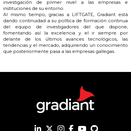
investigación de primer nivel a las empresas e
instituciones de su entorno.
Al mismo tiempo, gracias a LIFTGATE, Gradiant está
dando continuidad a su política de formación continua
del equipo de investigadores del que dispone,
fomentando así la excelencia y el ir siempre por
delante de los últimos avances tecnológicos, las
tendencias y el mercado, adquiriendo un conocimiento
que posteriormente pasa a las empresas gallegas.