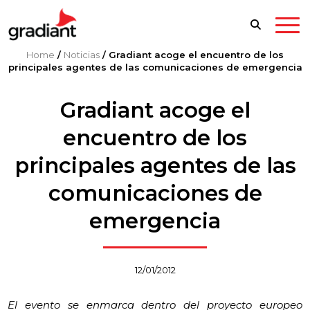
Home
/
Noticias
/
Gradiant acoge el encuentro de los
principales agentes de las comunicaciones de emergencia
Gradiant acoge el
encuentro de los
principales agentes de las
comunicaciones de
emergencia
12/01/2012
El evento se enmarca dentro del proyecto europeo