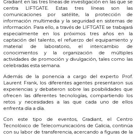
Gradiant en las tres líneas de investigación en las que se
centra LIFTGATE. Estas tres líneas son las
comunicaciones por satélite, la protección de
información multimedia y la seguridad en sistemas de
información. Para ello, a través de LIFTGATE se trabajará
especialmente en los próximos tres años en la
captación del talento, el refuerzo del equipamiento y
material de laboratorio, el intercambio de
conocimientos y la organización de múltiples
actividades de promoción y divulgación, tales como las
celebradas esta semana.
Además de la ponencia a cargo del experto Prof.
Laurent Frank, los diferentes agentes presentaron sus
experiencias y debatieron sobre las posibilidades que
ofrecen las diferentes tecnologías, compartiendo los
retos y necesidades a las que cada uno de ellos
enfrenta día a día.
Con este tipo de eventos, Gradiant, el Centro
Tecnolóxico de Telecomunicacións de Galicia, continúa
con su labor de transferencia, acercando a figuras de la