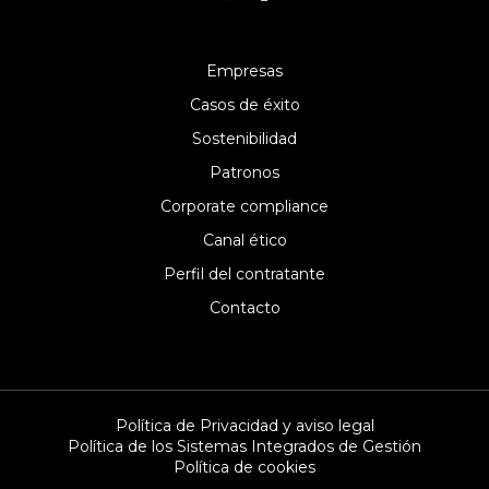
Empresas
Casos de éxito
Sostenibilidad
Patronos
Corporate compliance
Canal ético
Perfil del contratante
Contacto
Política de Privacidad y aviso legal
Política de los Sistemas Integrados de Gestión
Política de cookies