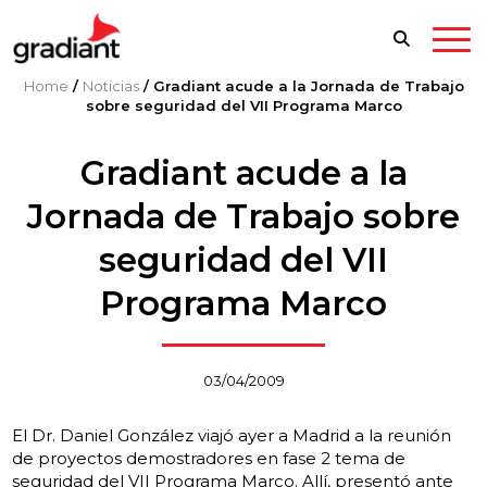
Home
/
Noticias
/
Gradiant acude a la Jornada de Trabajo
sobre seguridad del VII Programa Marco
Gradiant acude a la
Jornada de Trabajo sobre
seguridad del VII
Programa Marco
03/04/2009
El Dr. Daniel González viajó ayer a Madrid a la reunión
de proyectos demostradores en fase 2 tema de
seguridad del VII Programa Marco. Allí, presentó ante