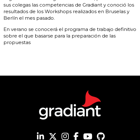
sus colegas las competencias de Gradiant y conoció los
resultados de los Workshops realizados en Bruselas y
Berlín el mes pasado.
En verano se conocerá el programa de trabajo definitivo
sobre el que basarse para la preparación de las
propuestas