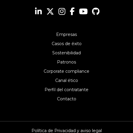
Empresas
Casos de éxito
Sostenibilidad
Patronos
Corporate compliance
Canal ético
Perfil del contratante
Contacto
Política de Privacidad y aviso legal