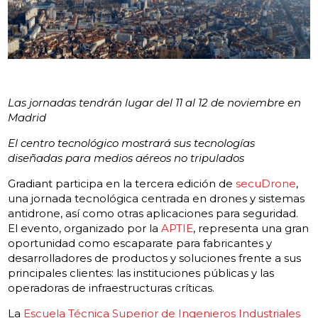
Las jornadas tendrán lugar del 11 al 12 de noviembre en
Madrid
El centro tecnológico mostrará sus tecnologías
diseñadas para medios aéreos no tripulados
Gradiant participa en la tercera edición de
secuDrone
,
una jornada tecnológica centrada en drones y sistemas
antidrone, así como otras aplicaciones para seguridad.
El evento, organizado por la
APTIE
, representa una gran
oportunidad como escaparate para fabricantes y
desarrolladores de productos y soluciones frente a sus
principales clientes: las instituciones públicas y las
operadoras de infraestructuras críticas.
La
Escuela Técnica Superior de Ingenieros Industriales