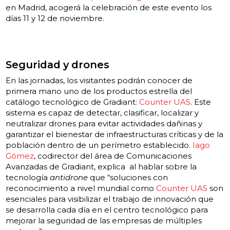
en Madrid, acogerá la celebración de este evento los
días 11 y 12 de noviembre.
Seguridad y drones
En las jornadas, los visitantes podrán conocer de
primera mano uno de los productos estrella del
catálogo tecnológico de Gradiant:
Counter UAS
. Este
sistema es capaz de detectar, clasificar, localizar y
neutralizar drones para evitar actividades dañinas y
garantizar el bienestar de infraestructuras críticas y de la
población dentro de un perímetro establecido.
Iago
Gómez
, codirector del área de Comunicaciones
Avanzadas de Gradiant, explica al hablar sobre la
tecnología
antidrone
que “soluciones con
reconocimiento a nivel mundial como
Counter UAS
son
esenciales para visibilizar el trabajo de innovación que
se desarrolla cada día en el centro tecnológico para
mejorar la seguridad de las empresas de múltiples