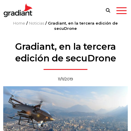
Home
/
Noticias
/
Gradiant, en la tercera edición de
secuDrone
Gradiant, en la tercera
edición de secuDrone
11/11/2019