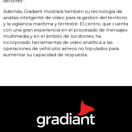
sectores”.
Además, Gradiant mostrará también su tecnología de
análisis inteligente de vídeo para la gestión del territorio
y la vigilancia marítima y terrestre. El centro, que cuenta
con una gran experiencia en el procesado de mensajes
multimedia y en el ámbito de los drones, ha
incorporado herramientas de video analítica a las
operaciones de vehículos aéreos no tripulados para
aumentar su capacidad de respuesta.