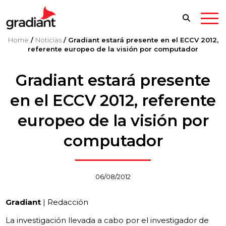
Home
/
Noticias
/
Gradiant estará presente en el ECCV 2012,
referente europeo de la visión por computador
Gradiant estará presente
en el ECCV 2012, referente
europeo de la visión por
computador
06/08/2012
Gradiant
| Redacción
La investigación llevada a cabo por el investigador de