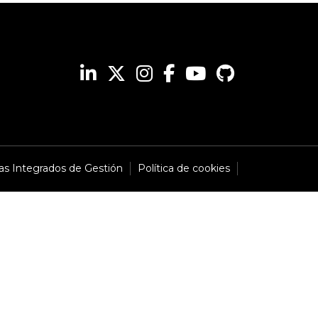
mas Integrados de Gestión
Política de cookies