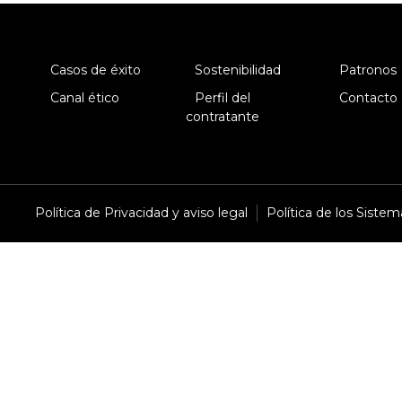
Casos de éxito
Sostenibilidad
Patronos
Canal ético
Perfil del
Contacto
contratante
Política de Privacidad y aviso legal
Política de los Siste