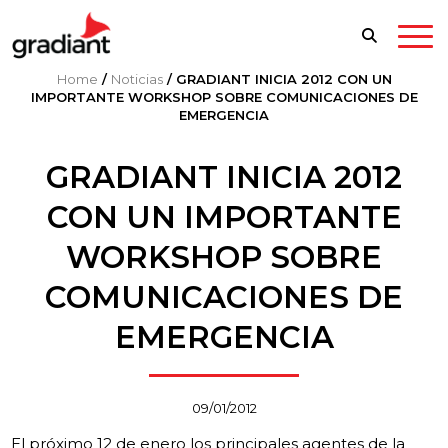
Home
/
Noticias
/
GRADIANT INICIA 2012 CON UN
IMPORTANTE WORKSHOP SOBRE COMUNICACIONES DE
EMERGENCIA
GRADIANT INICIA 2012
CON UN IMPORTANTE
WORKSHOP SOBRE
COMUNICACIONES DE
EMERGENCIA
09/01/2012
El próximo 12 de enero los principales agentes de la