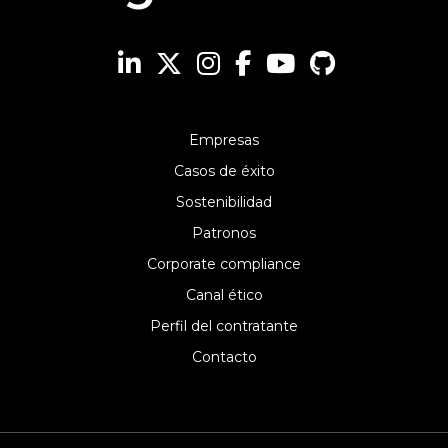
Empresas
Casos de éxito
Sostenibilidad
Patronos
Corporate compliance
Canal ético
Perfil del contratante
Contacto