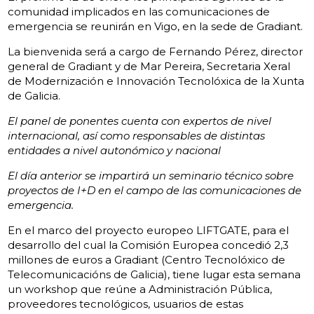
comunidad implicados en las comunicaciones de
emergencia se reunirán en Vigo, en la sede de Gradiant.
La bienvenida será a cargo de Fernando Pérez, director
general de Gradiant y de Mar Pereira, Secretaria Xeral
de Modernización e Innovación Tecnolóxica de la Xunta
de Galicia.
El panel de ponentes cuenta con expertos de nivel
internacional, así como responsables de distintas
entidades a nivel autonómico y nacional
El día anterior se impartirá un seminario técnico sobre
proyectos de I+D en el campo de las comunicaciones de
emergencia.
En el marco del proyecto europeo LIFTGATE, para el
desarrollo del cual la Comisión Europea concedió 2,3
millones de euros a Gradiant (Centro Tecnolóxico de
Telecomunicacións de Galicia), tiene lugar esta semana
un workshop que reúne a Administración Pública,
proveedores tecnológicos, usuarios de estas