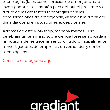
tecnologías (tales como servicios de emergencias) e
investigadores se sentarán para debatir el presente y el
futuro de las diferentes tecnologías para las
comunicaciones de emergencia, ya sea en la rutina del
día a día como en situaciones excepcionales.
Además de este workshop, mañana martes 10 se
celebrará un seminario sobre ciencia forense aplicada a
la industria del entretenimiento, dirigido principalmente
a investigadores de empresas, universidades y centros
tecnológicos.
Consulta el programa aquí.