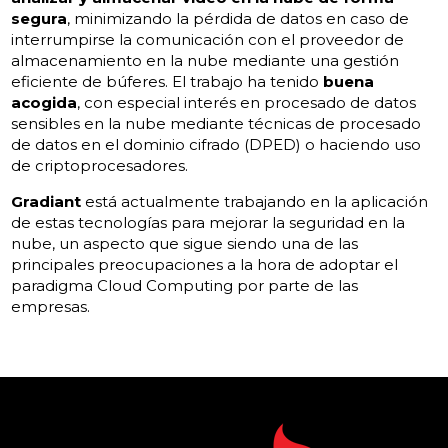
segura
, minimizando la pérdida de datos en caso de
interrumpirse la comunicación con el proveedor de
almacenamiento en la nube mediante una gestión
eficiente de búferes. El trabajo ha tenido
buena
acogida
, con especial interés en procesado de datos
sensibles en la nube mediante técnicas de procesado
de datos en el dominio cifrado (DPED) o haciendo uso
de criptoprocesadores.
Gradiant
está actualmente trabajando en la aplicación
de estas tecnologías para mejorar la seguridad en la
nube, un aspecto que sigue siendo una de las
principales preocupaciones a la hora de adoptar el
paradigma Cloud Computing por parte de las
empresas.