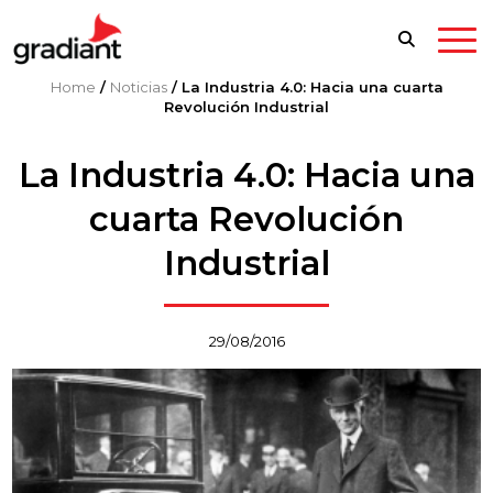
Home
/
Noticias
/
La Industria 4.0: Hacia una cuarta
Revolución Industrial
La Industria 4.0: Hacia una
cuarta Revolución
Industrial
29/08/2016