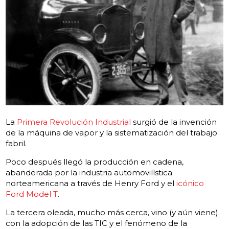
La
Primera Revolución Industrial
surgió de la invención
de la máquina de vapor y la sistematización del trabajo
fabril.
Poco después llegó la producción en cadena,
abanderada por la industria automovilística
norteamericana a través de Henry Ford y el
icónico
Ford Model T
.
La tercera oleada, mucho más cerca, vino (y aún viene)
con la adopción de las TIC y el fenómeno de la