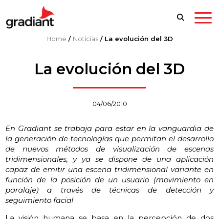
Home
/
Noticias
/
La evolución del 3D
La evolución del 3D
04/06/2010
En Gradiant se trabaja para estar en la vanguardia de
la generación de tecnologías que permitan el desarrollo
de nuevos métodos de visualización de escenas
tridimensionales, y ya se dispone de una aplicación
capaz de emitir una escena tridimensional variante en
función de la posición de un usuario (movimiento en
paralaje) a través de técnicas de detección y
seguimiento facial
La visión humana se basa en la percepción de dos