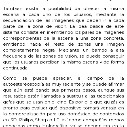
También existe la posibilidad de ofrecer la misma
escena a cada uno de los usuarios, mediante la
secuenciación de las imágenes que deben ir a cada
parte de la zona de visión. La idea básica de este
sistema consiste en ir emitiendo los pares de imágenes
correspondientes de la escena a una zona concreta,
emitiendo hacia el resto de zonas una imagen
completamente negra. Mediante un barrido a alta
frecuencia de las zonas de visión, se puede conseguir
que los usuarios perciban la misma escena y de forma
continuada.
Como se puede apreciar, el campo de la
autoestereoscopía es muy reciente y se puede afirmar
que aún está dando sus primeros pasos, aunque sus
resultados están llamados a sustituir a las tradicionales
gafas que se usan en el cine. Es por ello que quizás es
pronto para evaluar qué dispositivo tomará ventaja en
la comercialización para uso doméstico de contenidos
en 3D. Philips, Sharp o LG, así como compañías menos
conocidas como Holografika, ya se encuentran en la