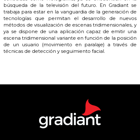
búsqueda de la televisión del futuro. En Gradiant se
trabaja para estar en la vanguardia de la generación de
tecnologías que permitan el desarrollo de nuevos
métodos de visualización de escenas tridimensionales, y
ya se dispone de una aplicación capaz de emitir una
escena tridimensional variante en función de la posición
de un usuario (movimiento en paralaje) a través de
técnicas de detección y seguimiento facial.