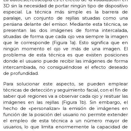
3D sin la necesidad de portar ningún tipo de dispositivo
especial. La técnica más simple es la barrera de
paralaje, un conjunto de rejillas situadas como una
persiana delante del emisor. Mediante esta técnica, se
presentan las dos imágenes de forma intercalada,
situadas de forma que cada ojo vea siempre la imagen
que le corresponde (Figura 1a). Esto significa que en
ningún momento el ojo ve más de una imagen. El
problema de esta técnica es que existen posiciones
donde el usuario puede recibir las imágenes de forma
intercambiada, no consiguiéndose el efecto deseado
de profundidad.
Para solucionar este aspecto, se pueden emplear
técnicas de detección y seguimiento facial, con el fin de
saber qué regiones va a observar cada ojo y resituar las
imágenes en las rejillas (Figura 1b). Sin embargo, el
hecho de «personalizar» la emisión de imágenes en
función de la posición del usuario no permite extender
el empleo de esta técnica a un número mayor de
usuarios, lo que limita enormemente la capacidad de