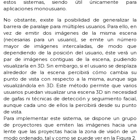
estos sistemas, siendo útil únicamente para
aplicaciones monousuario.
No obstante, existe la posibilidad de generalizar la
barrera de paralaje para múltiples usuarios. Para ello, en
vez de emitir dos imágenes de la misma escena
(necesarias para un usuario), se emite un número
mayor de imágenes intercaladas, de modo que
dependiendo de la posición del usuario, éste verá un
par de imágenes contiguas de la escena, pudiendo
visualizarla en 3D. Sin embargo, si el usuario se desplaza
alrededor de la escena percibirá cómo cambia su
punto de vista con respecto a la misma, aunque siga
visualizándola en 3D. Este método permite que varios
usuarios puedan visualizar una escena 3D sin necesidad
de gafas ni técnicas de detección y seguimiento facial,
aunque cada uno de ellos la percibirá desde su punto
de vista.
Para implementar este sistema, se dispone un grupo
de proyectores que emiten las imágenes hacia una
lente que las proyectas hacia la zona de visión de un
modo ordenado, tal y como se puede ver en la Figura 2.