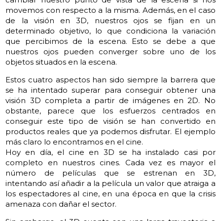
movemos con respecto a la misma. Además, en el caso
de la visión en 3D, nuestros ojos se fijan en un
determinado objetivo, lo que condiciona la variación
que percibimos de la escena. Esto se debe a que
nuestros ojos pueden converger sobre uno de los
objetos situados en la escena.
Estos cuatro aspectos han sido siempre la barrera que
se ha intentado superar para conseguir obtener una
visión 3D completa a partir de imágenes en 2D. No
obstante, parece que los esfuerzos centrados en
conseguir este tipo de visión se han convertido en
productos reales que ya podemos disfrutar. El ejemplo
más claro lo encontramos en el cine.
Hoy en día, el cine en 3D se ha instalado casi por
completo en nuestros cines. Cada vez es mayor el
número de películas que se estrenan en 3D,
intentando así añadir a la película un valor que atraiga a
los espectadores al cine, en una época en que la crisis
amenaza con dañar el sector.