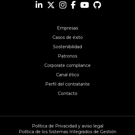
Empresas
Casos de éxito
Sostenibilidad
Patronos
Corporate compliance
Canal ético
Perfil del contratante
Contacto
Política de Privacidad y aviso legal
Política de los Sistemas Integrados de Gestión