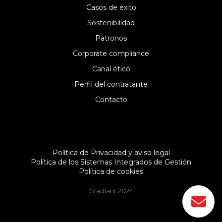
Casos de éxito
Sostenibilidad
Patronos
Corporate compliance
Canal ético
Perfil del contratante
Contacto
Política de Privacidad y aviso legal
Política de los Sistemas Integrados de Gestión
Política de cookies
Gradiant 2024