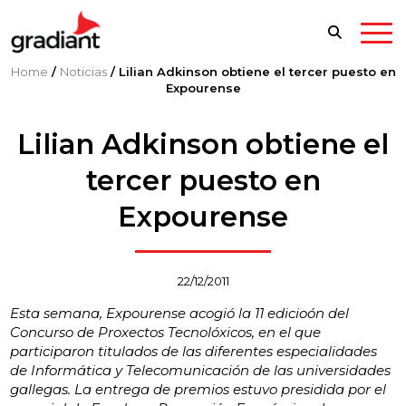
Home
/
Noticias
/
Lilian Adkinson obtiene el tercer puesto en
Expourense
Lilian Adkinson obtiene el
tercer puesto en
Expourense
22/12/2011
Esta semana, Expourense acogió la 11 edicioón del
Concurso de Proxectos Tecnolóxicos, en el que
participaron titulados de las diferentes especialidades
de Informática y Telecomunicación de las universidades
gallegas. La entrega de premios estuvo presidida por el