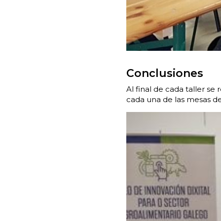
Conclusiones
Al final de cada taller s
cada una de las mesas de