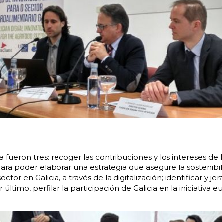
a fueron tres: recoger las contribuciones y los intereses de 
para poder elaborar una estrategia que asegure la sostenibi
ctor en Galicia, a través de la digitalización; identificar y j
r último, perfilar la participación de Galicia en la iniciativa