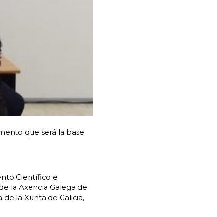
umento que será la base
nto Científico e
 de la Axencia Galega de
de la Xunta de Galicia,