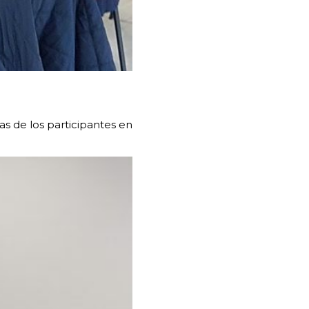
as de los participantes en