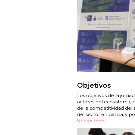
Objetivos
Los objetivos de la jornad
actores del ecosistema, 
de la competitividad del se
del sector en Galicia; y po
S3 agri-food