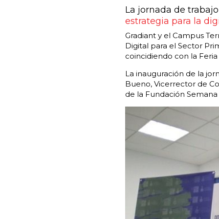
La jornada de trabajo
estrategia para la dig
Gradiant y el Campus Ter
Digital para el Sector Pri
coincidiendo con la Feria
La inauguración de la jor
Bueno, Vicerrector de Co
de la Fundación Semana V