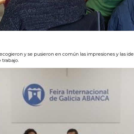
e recogieron y se pusieron en común las impresiones y las ide
 trabajo.