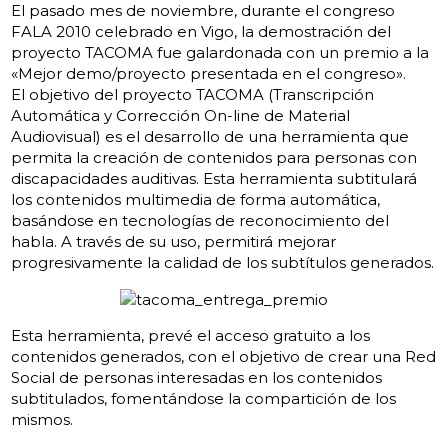
El pasado mes de noviembre, durante el congreso
FALA 2010 celebrado en Vigo, la demostración del
proyecto TACOMA fue galardonada con un premio a la
«Mejor demo/proyecto presentada en el congreso».
El objetivo del proyecto TACOMA (Transcripción
Automática y Corrección On-line de Material
Audiovisual) es el desarrollo de una herramienta que
permita la creación de contenidos para personas con
discapacidades auditivas. Esta herramienta subtitulará
los contenidos multimedia de forma automática,
basándose en tecnologías de reconocimiento del
habla. A través de su uso, permitirá mejorar
progresivamente la calidad de los subtítulos generados.
Esta herramienta, prevé el acceso gratuito a los
contenidos generados, con el objetivo de crear una Red
Social de personas interesadas en los contenidos
subtitulados, fomentándose la compartición de los
mismos.