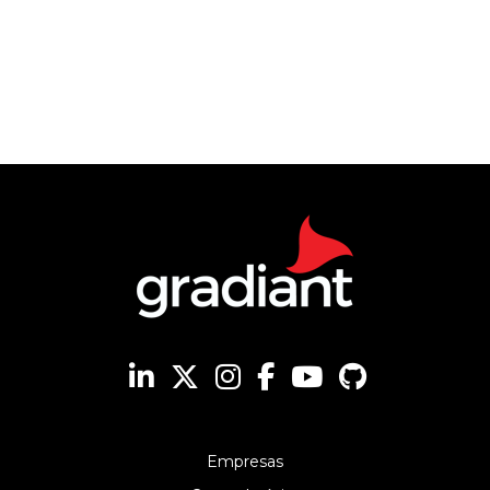
Empresas