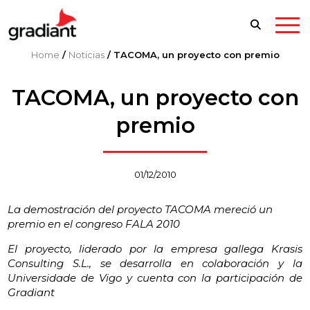
Home
/
Noticias
/
TACOMA, un proyecto con premio
TACOMA, un proyecto con
premio
01/12/2010
La demostración del proyecto TACOMA mereció un
premio en el congreso FALA 2010
El proyecto, liderado por la empresa gallega Krasis
Consulting S.L., se desarrolla en colaboración y la
Universidade de Vigo y cuenta con la participación de
Gradiant