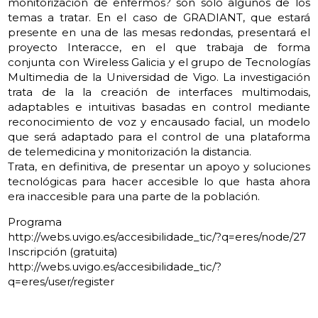
monitorización de enfermos? son sólo algunos de los
temas a tratar. En el caso de GRADIANT, que estará
presente en una de las mesas redondas, presentará el
proyecto Interacce, en el que trabaja de forma
conjunta con Wireless Galicia y el grupo de Tecnologías
Multimedia de la Universidad de Vigo. La investigación
trata de la la creación de interfaces multimodais,
adaptables e intuitivas basadas en control mediante
reconocimiento de voz y encausado facial, un modelo
que será adaptado para el control de una plataforma
de telemedicina y monitorización la distancia.
Trata, en definitiva, de presentar un apoyo y soluciones
tecnológicas para hacer accesible lo que hasta ahora
era inaccesible para una parte de la población.
Programa
http://webs.uvigo.es/accesibilidade_tic/?q=eres/node/27
Inscripción (gratuita)
http://webs.uvigo.es/accesibilidade_tic/?
q=eres/user/register