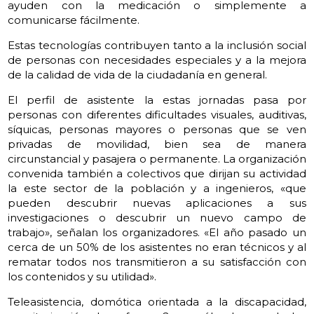
ayuden con la medicación o simplemente a
comunicarse fácilmente.
Estas tecnologías contribuyen tanto a la inclusión social
de personas con necesidades especiales y a la mejora
de la calidad de vida de la ciudadanía en general.
El perfil de asistente la estas jornadas pasa por
personas con diferentes dificultades visuales, auditivas,
síquicas, personas mayores o personas que se ven
privadas de movilidad, bien sea de manera
circunstancial y pasajera o permanente. La organización
convenida también a colectivos que dirijan su actividad
la este sector de la población y a ingenieros, «que
pueden descubrir nuevas aplicaciones a sus
investigaciones o descubrir un nuevo campo de
trabajo», señalan los organizadores. «El año pasado un
cerca de un 50% de los asistentes no eran técnicos y al
rematar todos nos transmitieron a su satisfacción con
los contenidos y su utilidad».
Teleasistencia, domótica orientada a la discapacidad,