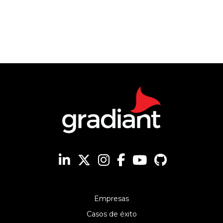
Empresas
Casos de éxito