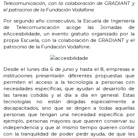
Telecomunicación, con la colaboración de GRADIANT y
el patrocinio de la Fundación Vodafone
Por segundo año consecutivo, la Escuela de Ingeniería
de Telecomunicación acoge las Jornadas de
eAccesibilidade, un evento gratuito organizado por la
propia Escuela, con la colaboración de GRADIANT y el
patrocinio de la Fundación Vodafone.
Desde el lunes día 6 de junio y hasta el 8, empresas e
instituciones presentarán diferentes propuestas que
permiten el acceso a la tecnología a personas con
necesidades específicas, que ayudan al desarrollo de
las tareas cotidiás y al día a día en general. Estas
tecnologías no están dirigidas especialmente a
discapacitados, sino que se dirigen a todas aquellas
personas que tengan una necesidad específica: por
ejemplo, personas mayores que quieren conservar su
independencia y que al mismo tiempo quieren contar
con la tranquilidad de poder pedir ayuda, de que les