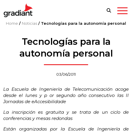
Home
/
Noticias
/
Tecnologías para la autonomía personal
Tecnologías para la
autonomía personal
03/06/2011
La Escuela de Ingeniería de Telecomunicación acoge
desde el lunes y p
or segundo año consecutivo las II
Jornadas de eAccesibilidade
La inscripción es gratuita y se trata de un ciclo de
conferencias y mesas redondas
Están organizadas por la Escuela de Ingeniería de