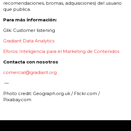
recomendaciones, bromas, adquisiciones) del usuario
que publica.
Para más información:
Glik: Customer listening
Gradiant Data Analytics
Eforos: Inteligencia para el Marketing de Contenidos
Contacta con nosotros
comercial@gradiant.org
—
Photo credit: Geograph.org.uk / Flickr.com /
Pixabay.com