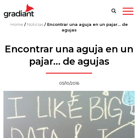
Home
/
Noticias
/
Encontrar una aguja en un pajar… de
agujas
Encontrar una aguja en un
pajar… de agujas
05/10/2016