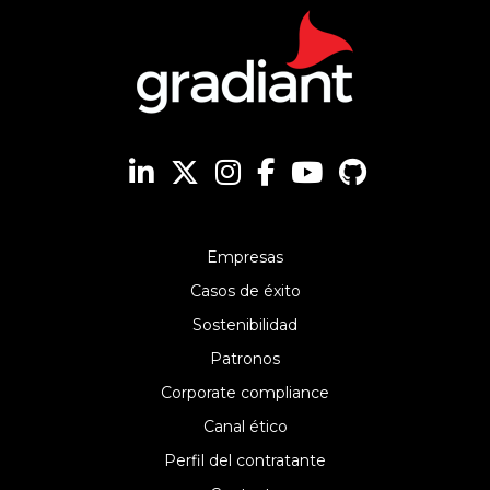
Empresas
Casos de éxito
Sostenibilidad
Patronos
Corporate compliance
Canal ético
Perfil del contratante