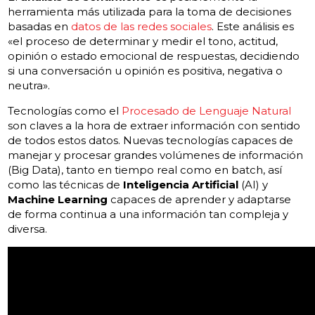
herramienta más utilizada para la toma de decisiones
basadas en
datos de las redes sociales
. Este análisis es
«el proceso de determinar y medir el tono, actitud,
opinión o estado emocional de respuestas, decidiendo
si una conversación u opinión es positiva, negativa o
neutra».
Tecnologías como el
Procesado de Lenguaje Natural
son claves a la hora de extraer información con sentido
de todos estos datos. Nuevas tecnologías capaces de
manejar y procesar grandes volúmenes de información
(Big Data), tanto en tiempo real como en batch, así
como las técnicas de
Inteligencia Artificial
(AI) y
Machine Learning
capaces de aprender y adaptarse
de forma continua a una información tan compleja y
diversa.