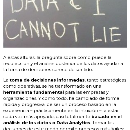
A estas alturas, la pregunta sobre cómo puede la
recolección y el análisis posterior de los datos ayudar a
la toma de decisiones carece de sentido.
La
toma de decisiones informadas
, tanto estratégicas
como operativas, se ha transformado en una
herramienta fundamental
para las empresas y
organizaciones. Y como todo, ha cambiado de forma
rápida y progresiva: de ser un proceso basado en la
experiencia – prácticamente en la intuición – a estar
cada vez más apoyado, casi totalmente
basado en el
análisis de los datos o Data Analytics
. Tomar las
decisiones de este modo permite procesos más ágiles;