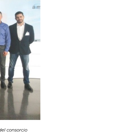
del consorcio