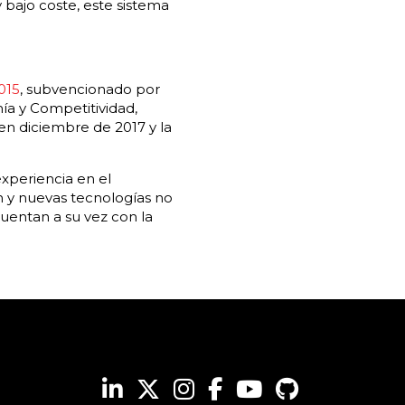
 bajo coste, este sistema
015
, subvencionado por
ía y Competitividad,
 en diciembre de 2017 y la
xperiencia en el
n y nuevas tecnologías no
Cuentan a su vez con la