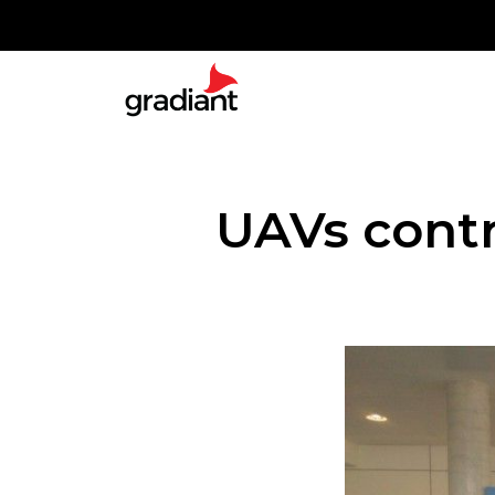
UAVs contr