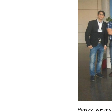
Nuestro ingeniero