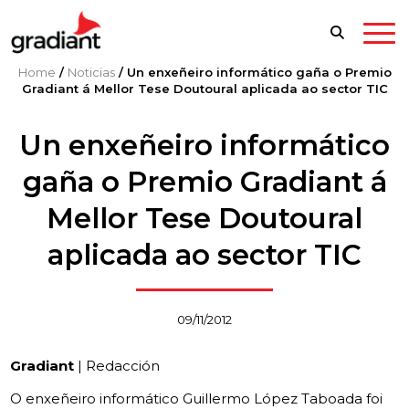
Home
/
Noticias
/
Un enxeñeiro informático gaña o Premio
Gradiant á Mellor Tese Doutoural aplicada ao sector TIC
Un enxeñeiro informático
gaña o Premio Gradiant á
Mellor Tese Doutoural
aplicada ao sector TIC
09/11/2012
Gradiant
| Redacción
O enxeñeiro informático Guillermo López Taboada foi