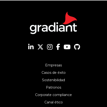
Empresas
Casos de éxito
Sostenibilidad
Patronos
Corporate compliance
Canal ético