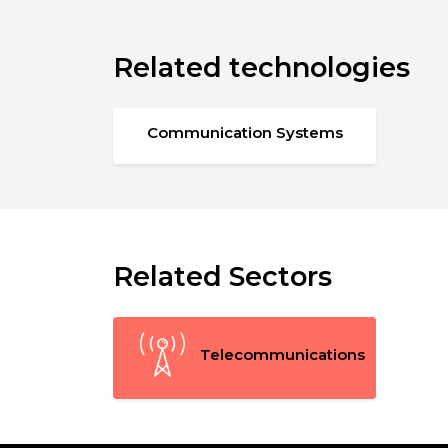
Related technologies
Communication Systems
Related Sectors
Telecommunications