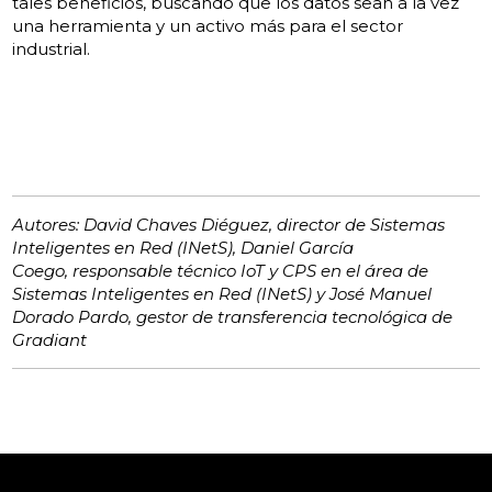
tales beneficios, buscando que los datos sean a la vez
una herramienta y un activo más para el sector
industrial.
Autores: David Chaves Diéguez, director de Sistemas
Inteligentes en Red (INetS), Daniel García
Coego, responsable técnico IoT y CPS en el área de
Sistemas Inteligentes en Red (INetS) y José Manuel
Dorado Pardo, gestor de transferencia tecnológica de
Gradiant