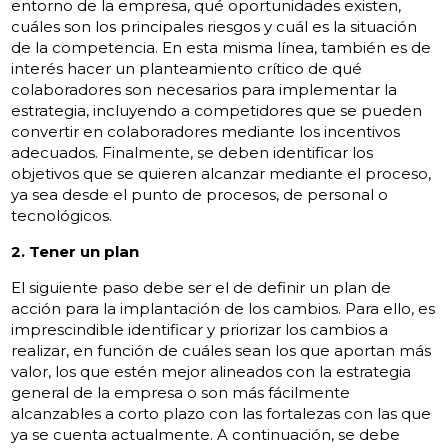
entorno de la empresa, qué oportunidades existen,
cuáles son los principales riesgos y cuál es la situación
de la competencia. En esta misma línea, también es de
interés hacer un planteamiento crítico de qué
colaboradores son necesarios para implementar la
estrategia, incluyendo a competidores que se pueden
convertir en colaboradores mediante los incentivos
adecuados. Finalmente, se deben identificar los
objetivos que se quieren alcanzar mediante el proceso,
ya sea desde el punto de procesos, de personal o
tecnológicos.
2. Tener un plan
El siguiente paso debe ser el de definir un plan de
acción para la implantación de los cambios. Para ello, es
imprescindible identificar y priorizar los cambios a
realizar, en función de cuáles sean los que aportan más
valor, los que estén mejor alineados con la estrategia
general de la empresa o son más fácilmente
alcanzables a corto plazo con las fortalezas con las que
ya se cuenta actualmente. A continuación, se debe