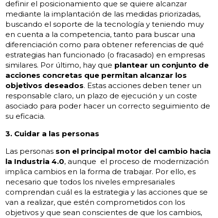
definir el posicionamiento que se quiere alcanzar
mediante la implantación de las medidas priorizadas,
buscando el soporte de la tecnología y teniendo muy
en cuenta a la competencia, tanto para buscar una
diferenciación como para obtener referencias de qué
estrategias han funcionado (o fracasado) en empresas
similares. Por último, hay que
plantear un conjunto de
acciones concretas que permitan alcanzar los
objetivos deseados
. Estas acciones deben tener un
responsable claro, un plazo de ejecución y un coste
asociado para poder hacer un correcto seguimiento de
su eficacia.
3. Cuidar a las personas
Las personas
son el principal motor del cambio hacia
la Industria 4.0
, aunque el proceso de modernización
implica cambios en la forma de trabajar. Por ello, es
necesario que todos los niveles empresariales
comprendan cuál es la estrategia y las acciones que se
van a realizar, que estén comprometidos con los
objetivos y que sean conscientes de que los cambios,