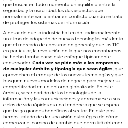
que buscar en todo momento un equilibrio entre la
seguridad y la usabilidad, los dos aspectos que
normalmente van a entrar en conflicto cuando se trata
de proteger los sistemas de información.
A pesar de que la industria ha tenido tradicionalmente
un ritmo de adopción de nuevas tecnologías más lento
que el mercado de consumo en general y que las TIC
en particular, la revolución en la que nos encontramos
ha hecho tambalearse este enfoque típicamente
conservador.
Cada vez se pide más a las empresas
de cualquier ámbito y tipología que sean ágiles
, que
aprovechen el empuje de las nuevas tecnologías y que
busquen nuevos modelos de negocio para mejorar su
competitividad en un entorno globalizado. En este
ámbito, sacar partido de las tecnologías de la
información y las comunicaciones y aproximarse a sus
ciclos de vida rápidos es una tendencia que se espera
que traiga grandes beneficios al sector. En este post
hemos tratado de dar una visión estratégica de cómo
comenzar el camino de cambio que permitirá obtener