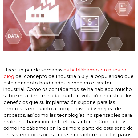
Hace un par de semanas
os hablábamos en nuestro
blog
del concepto de Industria 4.0 y la popularidad que
este concepto ha ido adquiriendo en el sector
industrial. Como os contábamos, se ha hablado mucho
sobre esta denominada cuarta revolución industrial, los
beneficios que su implantación supone para las
empresas en cuanto a competitividad y mejora de
procesos, así como las tecnologías indispensables para
realizar la transición de la etapa anterior. Con todo, y
cómo indicábamos en la primera parte de esta serie de
entras, en pocas ocasiones se nos informa de los pasos