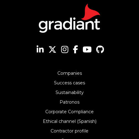
Companies
Success cases
Sustainability
Patronos
Corporate Compliance
Ethical channel (Spanish)
Contractor profile