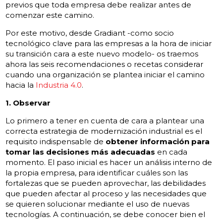
previos que toda empresa debe realizar antes de
comenzar este camino.
Por este motivo, desde Gradiant -como socio
tecnológico clave para las empresas a la hora de iniciar
su transición cara a este nuevo modelo- os traemos
ahora las seis recomendaciones o recetas considerar
cuando una organización se plantea iniciar el camino
hacia la
Industria 4.0
.
1. Observar
Lo primero a tener en cuenta de cara a plantear una
correcta estrategia de modernización industrial es el
requisito indispensable de
obtener información para
tomar las decisiones más adecuadas
en cada
momento. El paso inicial es hacer un análisis interno de
la propia empresa, para identificar cuáles son las
fortalezas que se pueden aprovechar, las debilidades
que pueden afectar al proceso y las necesidades que
se quieren solucionar mediante el uso de nuevas
tecnologías. A continuación, se debe conocer bien el