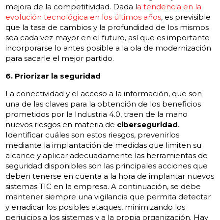
mejora de la competitividad. Dada l
a tendencia en la
evolución tecnológica en los últimos años
, es previsible
que la tasa de cambios y la profundidad de los mismos
sea cada vez mayor en el futuro, así que es importante
incorporarse lo antes posible a la ola de modernización
para sacarle el mejor partido.
6. Priorizar la seguridad
La conectividad y el acceso a la información, que son
una de las claves para la obtención de los beneficios
prometidos por la Industria 4.0, traen de la mano
nuevos riesgos en materia de
ciberseguridad
.
Identificar cuáles son estos riesgos, prevenirlos
mediante la implantación de medidas que limiten su
alcance y aplicar adecuadamente las herramientas de
seguridad disponibles son las principales acciones que
deben tenerse en cuenta a la hora de implantar nuevos
sistemas TIC en la empresa. A continuación, se debe
mantener siempre una vigilancia que permita detectar
y erradicar los posibles ataques, minimizando los
perjuicios a los sistemas y a la propia organización. Hay