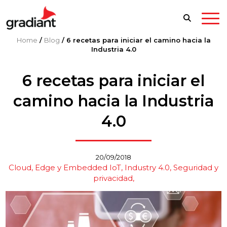
Home
/
Blog
/
6 recetas para iniciar el camino hacia la
Industria 4.0
6 recetas para iniciar el
camino hacia la Industria
4.0
20/09/2018
Cloud, Edge y Embedded IoT
Industry 4.0
Seguridad y
privacidad