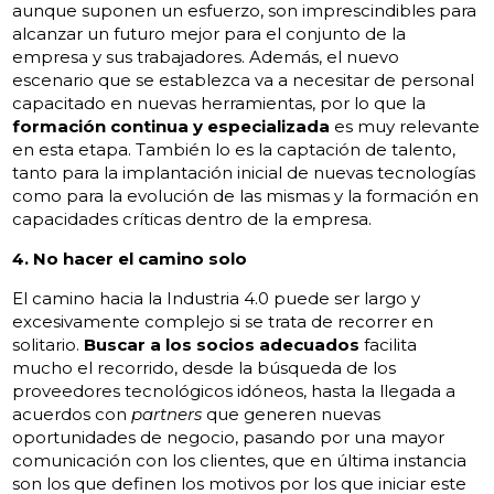
aunque suponen un esfuerzo, son imprescindibles para
alcanzar un futuro mejor para el conjunto de la
empresa y sus trabajadores. Además, el nuevo
escenario que se establezca va a necesitar de personal
capacitado en nuevas herramientas, por lo que la
formación continua y especializada
es muy relevante
en esta etapa. También lo es la captación de talento,
tanto para la implantación inicial de nuevas tecnologías
como para la evolución de las mismas y la formación en
capacidades críticas dentro de la empresa.
4. No hacer el camino solo
El camino hacia la Industria 4.0 puede ser largo y
excesivamente complejo si se trata de recorrer en
solitario.
Buscar a los socios adecuados
facilita
mucho el recorrido, desde la búsqueda de los
proveedores tecnológicos idóneos, hasta la llegada a
acuerdos con
partners
que generen nuevas
oportunidades de negocio, pasando por una mayor
comunicación con los clientes, que en última instancia
son los que definen los motivos por los que iniciar este