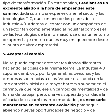
tipo de transformación. En este sentido,
Gradiant es un
excelente aliado a la hora de
emprender este
camino
, dada su amplia experiencia en el sector y las
tecnologías TIC, que son uno de los pilares de la
Industria 4.0. Además, al contar con un compañero de
un sector tan complementario al industrial como es el
de las tecnologías de la información, se crea un entorno
de aprendizaje mutuo que es muy enriquecedor desde
el punto de vista empresarial.
5. Aceptar el cambio
No se puede esperar obtener resultados diferentes
haciendo las cosas de la misma forma. La Industria 4.0
supone cambios y, por lo general, las personas y las
empresas son reacias a ellos. Vencer esa inercia en la
implantación inicial es la mayor barrera a superar en el
camino, ya que requiere un cambio de mentalidad y de
forma de trabajar pero, una vez superada y validada la
eficacia de los cambios implementados,
es necesario
mantenerse en constante evolución
para seguir
abriendo nuevas oportunidades de negocio y de