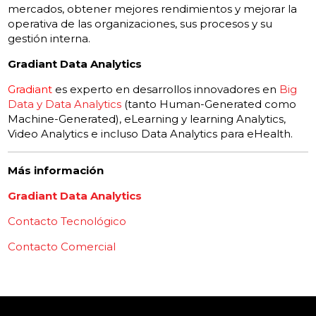
mercados, obtener mejores rendimientos y mejorar la
operativa de las organizaciones, sus procesos y su
gestión interna.
Gradiant Data Analytics
Gradiant
es experto en desarrollos innovadores en
Big
Data y Data Analytics
(tanto Human-Generated como
Machine-Generated), eLearning y learning Analytics,
Video Analytics e incluso Data Analytics para eHealth.
Más información
Gradiant Data Analytics
Contacto Tecnológico
Contacto Comercial