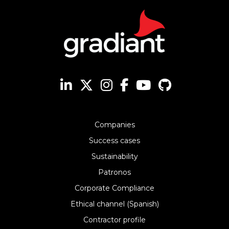
Companies
Success cases
Sustainability
Patronos
Corporate Compliance
Ethical channel (Spanish)
Contractor profile