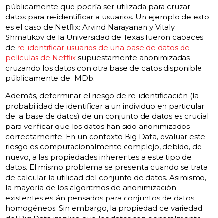
públicamente que podría ser utilizada para cruzar
datos para re-identificar a usuarios. Un ejemplo de esto
es el caso de Netflix: Arvind Narayanan y Vitaly
Shmatikov de la Universidad de Texas fueron capaces
de
re-identificar usuarios de una base de datos de
películas de Netflix
supuestamente anonimizadas
cruzando los datos con otra base de datos disponible
públicamente de IMDb.
Además, determinar el riesgo de re-identificación (la
probabilidad de identificar a un individuo en particular
de la base de datos) de un conjunto de datos es crucial
para verificar que los datos han sido anonimizados
correctamente. En un contexto Big Data, evaluar este
riesgo es computacionalmente complejo, debido, de
nuevo, a las propiedades inherentes a este tipo de
datos. El mismo problema se presenta cuando se trata
de calcular la utilidad del conjunto de datos. Asimismo,
la mayoría de los algoritmos de anonimización
existentes están pensados para conjuntos de datos
homogéneos. Sin embargo, la propiedad de variedad