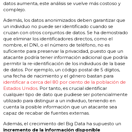
datos aumenta, este análisis se vuelve más costoso y
complejo.
Además, los datos anonimizados deben garantizar que
un individuo no puede ser identificado cuando se
cruzan con otros conjuntos de datos. Se ha demostrado
que eliminar los identificadores directos, como el
nombre, el DNI, o el número de teléfono, no es
suficiente para preservar la privacidad, puesto que un
atacante podría tener información adicional que podría
permitir la re-identificación de los individuos de la base
de datos. Por ejemplo, un código postal de 5 dígitos,
una fecha de nacimiento y el género bastan para
identificar a cerca del 80 por ciento de la población de
Estados Unidos
. Por tanto, es crucial identificar
cualquier tipo de dato que pudiese ser potencialmente
utilizado para distinguir a un individuo, teniendo en
cuenta la posible información que un atacante sea
capaz de recabar de fuentes externas.
Además, el crecimiento del Big Data ha supuesto un
incremento de la información disponible