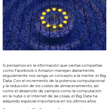
Si pensamos en la información que ciertas compañías
como Facebook o Amazon manejan diariamente,
seguramente nos venga un concepto a la mente: el Big
Data. Con el incremento de la potencia computacional
y la reducción de los costes de almacenamiento, así
como el desarrollo de campos como la computación
en la nube o el Internet de las cosas, el Big Data ha
adquirido especial importancia en los últimos años.