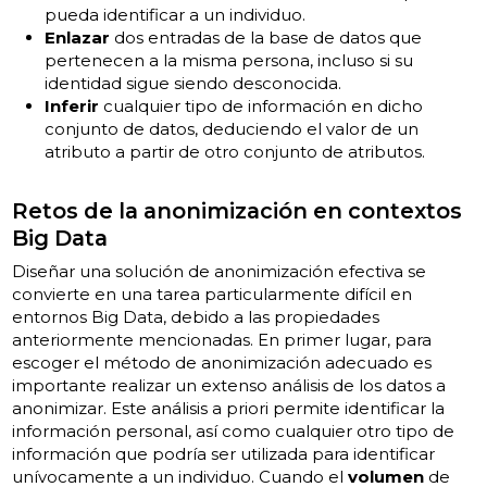
pueda identificar a un individuo.
Enlazar
dos entradas de la base de datos que
pertenecen a la misma persona, incluso si su
identidad sigue siendo desconocida.
Inferir
cualquier tipo de información en dicho
conjunto de datos, deduciendo el valor de un
atributo a partir de otro conjunto de atributos.
Retos de la anonimización en contextos
Big Data
Diseñar una solución de anonimización efectiva se
convierte en una tarea particularmente difícil en
entornos Big Data, debido a las propiedades
anteriormente mencionadas. En primer lugar, para
escoger el método de anonimización adecuado es
importante realizar un extenso análisis de los datos a
anonimizar. Este análisis a priori permite identificar la
información personal, así como cualquier otro tipo de
información que podría ser utilizada para identificar
unívocamente a un individuo. Cuando el
volumen
de