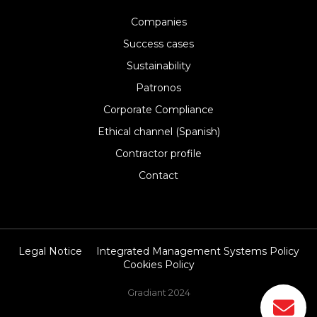
Companies
Success cases
Sustainability
Patronos
Corporate Compliance
Ethical channel (Spanish)
Contractor profile
Contact
Legal Notice
Integrated Management Systems Policy
Cookies Policy
Gradiant 2024