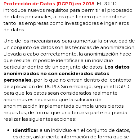
Protección de Datos (RGPD) en 2018
. El RGPD
introduce nuevos requisitos para permitir el procesado
de datos personales, a los que tienen que adaptarse
tanto las empresas como investigadores e ingenieros
de datos.
Uno de los mecanismos para aumentar la privacidad de
un conjunto de datos son las técnicas de anonimización.
Llevada a cabo correctamente, la anonimización hace
que resulte imposible identificar a un individuo
particular dentro de un conjunto de datos.
Los datos
anonimizados no son considerados datos
personales
, por lo que no entran dentro del contexto
de aplicación del RGPD. Sin embargo, según el RGPD,
para que los datos sean considerados realmente
anónimos es necesario que la solución de
anonimización implementada cumpla unos ciertos
requisitos, de forma que una tercera parte no pueda
realizar las siguientes acciones:
Identificar
a un individuo en el conjunto de datos,
es decir, aislar cierta información de forma que se