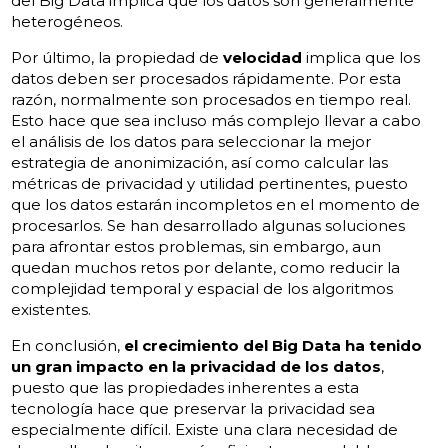
del Big Data implica que los datos son generalmente
heterogéneos.
Por último, la propiedad de
velocidad
implica que los
datos deben ser procesados rápidamente. Por esta
razón, normalmente son procesados en tiempo real.
Esto hace que sea incluso más complejo llevar a cabo
el análisis de los datos para seleccionar la mejor
estrategia de anonimización, así como calcular las
métricas de privacidad y utilidad pertinentes, puesto
que los datos estarán incompletos en el momento de
procesarlos. Se han desarrollado algunas soluciones
para afrontar estos problemas, sin embargo, aun
quedan muchos retos por delante, como reducir la
complejidad temporal y espacial de los algoritmos
existentes.
En conclusión,
el crecimiento del Big Data ha tenido
un gran impacto en la privacidad de los datos
,
puesto que las propiedades inherentes a esta
tecnología hace que preservar la privacidad sea
especialmente difícil. Existe una clara necesidad de