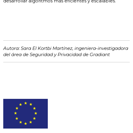
desarrollar algoritmos más eficientes y escalables.
Autora: Sara El Kortbi Martínez, ingeniera-investigadora
del área de Seguridad y Privacidad de Gradiant