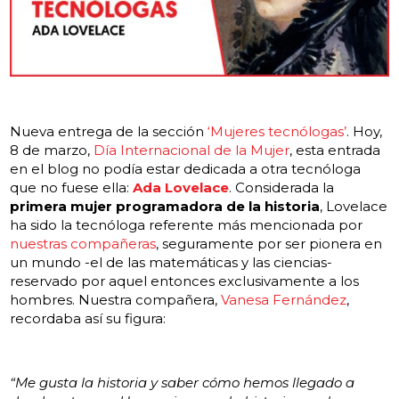
Nueva entrega de la sección
‘Mujeres tecnólogas’
. Hoy,
8 de marzo,
Día Internacional de la Mujer
, esta entrada
en el blog no podía estar dedicada a otra tecnóloga
que no fuese ella:
Ada Lovelace
.
Considerada la
primera mujer programadora de la historia
, Lovelace
ha sido la tecnóloga referente más mencionada por
nuestras compañeras
, seguramente por ser pionera en
un mundo -el de las matemáticas y las ciencias-
reservado por aquel entonces exclusivamente a los
hombres. Nuestra compañera,
Vanesa Fernández
,
recordaba así su figura:
“Me gusta la historia y saber cómo hemos llegado a