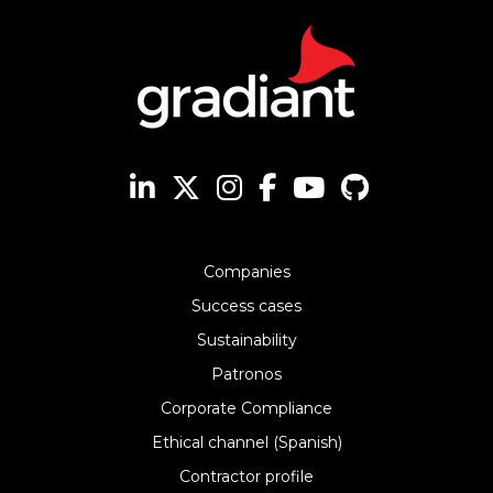
Companies
Success cases
Sustainability
Patronos
Corporate Compliance
Ethical channel (Spanish)
Contractor profile