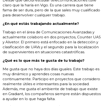
Desde que decidí estudiar telecomunicaciones tuve
claro que la haría en Vigo. Es una carrera que tiene
fama de ser dura, pero de la que sales muy cualificado
para desenvolver cualquier trabajo.
¿En qué estás trabajando actualmente?
Trabajo en el área de Comunicaciones Avanzadas y
actualmente colaboro en dos proyectos, Counter UAS
y Alivetor. El primero está enfocado en la detección y
clasificación de UAVs y el segundo para la localización
de supervivientes en situaciones catastróficas.
¿Qué es lo que más te gusta de tu trabajo?
Me gusta que no haya dos días iguales. Este trabajo es
muy dinámico y aprendes cosas nuevas
continuamente. Participo en proyectos que considero
realmente útiles e interesantes para la sociedad.
Además, me gusta el ambiente de trabajo que existe
en Gradiant, los compañeros siempre están dispuestos
a ayudar en lo que haga falta.