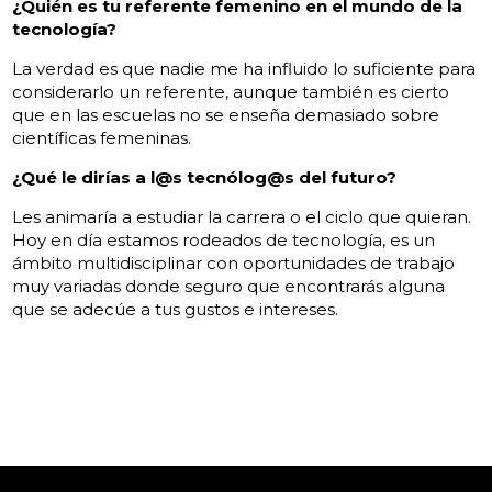
¿Quién es tu referente femenino en el mundo de la
tecnología?
La verdad es que nadie me ha influido lo suficiente para
considerarlo un referente, aunque también es cierto
que en las escuelas no se enseña demasiado sobre
científicas femeninas.
¿Qué le dirías a l@s tecnólog@s del futuro?
Les animaría a estudiar la carrera o el ciclo que quieran.
Hoy en día estamos rodeados de tecnología, es un
ámbito multidisciplinar con oportunidades de trabajo
muy variadas donde seguro que encontrarás alguna
que se adecúe a tus gustos e intereses.