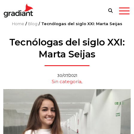
Home
/
Blog
/
Tecnólogas del siglo XXI: Marta Seijas
Tecnólogas del siglo XXI:
Marta Seijas
30/07/2021
Sin categoría