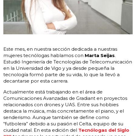
Este mes, en nuestra sección dedicada a nuestras
mujeres tecnólogas hablamos con
Marta Seijas
.
Estudió Ingeniería de Tecnologías de Telecomunicación
en la Universidad de Vigo y ya desde pequeña la
tecnología formó parte de su vida, lo que la llevó a
decantarse por esta carrera.
Actualmente está trabajando en el área de
Comunicaciones Avanzadas de Gradiant en proyectos
relacionados con drones y UAS. Entre sus hobbies
destaca la música, más concretamente el piano, y el
senderismo. Aunque también se define como
“futbolera” debido a su pasión el Celta, equipo de su
ciudad natal. En esta edición del
Tecnólogas del Siglo