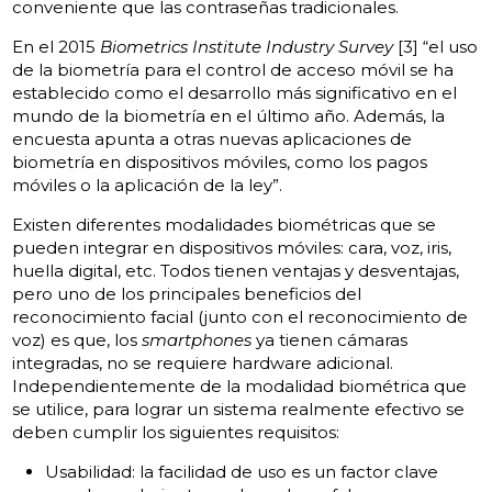
conveniente que las contraseñas tradicionales.
En el 2015
Biometrics Institute Industry Survey
[3] “el uso
de la biometría para el control de acceso móvil se ha
establecido como el desarrollo más significativo en el
mundo de la biometría en el último año. Además, la
encuesta apunta a otras nuevas aplicaciones de
biometría en dispositivos móviles, como los pagos
móviles o la aplicación de la ley”.
Existen diferentes modalidades biométricas que se
pueden integrar en dispositivos móviles: cara, voz, iris,
huella digital, etc. Todos tienen ventajas y desventajas,
pero uno de los principales beneficios del
reconocimiento facial (junto con el reconocimiento de
voz) es que, los
smartphones
ya tienen cámaras
integradas, no se requiere hardware adicional.
Independientemente de la modalidad biométrica que
se utilice, para lograr un sistema realmente efectivo se
deben cumplir los siguientes requisitos:
Usabilidad: la facilidad de uso es un factor clave