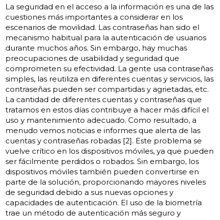
La seguridad en el acceso a la información es una de las
cuestiones más importantes a considerar en los
escenarios de movilidad. Las contraseñas han sido el
mecanismo habitual para la autenticación de usuarios
durante muchos años. Sin embargo, hay muchas
preocupaciones de usabilidad y seguridad que
comprometen su efectividad. La gente usa contraseñas
simples, las reutiliza en diferentes cuentas y servicios, las
contraseñas pueden ser compartidas y agrietadas, etc.
La cantidad de diferentes cuentas y contraseñas que
tratamos en estos días contribuye a hacer más difícil el
uso y mantenimiento adecuado. Como resultado, a
menudo vemos noticias e informes que alerta de las
cuentas y contraseñas robadas [2]. Este problema se
vuelve crítico en los dispositivos móviles, ya que pueden
ser fácilmente perdidos o robados. Sin embargo, los
dispositivos móviles también pueden convertirse en
parte de la solución, proporcionando mayores niveles
de seguridad debido a sus nuevas opciones y
capacidades de autenticación. El uso de la biometría
trae un método de autenticación más seguro y