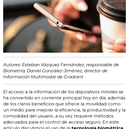
Autores: Esteban Vázquez Fernández, responsable de
Biometría; Daniel González-Jiménez, director de
Información Multimodal de Gradiant
El acceso a la información de los dispositivos móviles se
ha convertido en corriente principal hoy en día; además
de los claros beneficios que ofrece la movilidad como
un medio para mejorar la eficiencia, la productividad y la
comodidad del usuario, a su vez requiere métodos
adecuados para el control de acceso seguro. En este
artículo discutimos el uso de la
tecnología biométrica