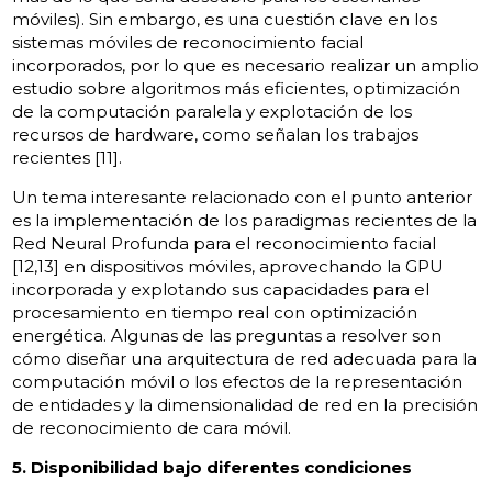
móviles). Sin embargo, es una cuestión clave en los
sistemas móviles de reconocimiento facial
incorporados, por lo que es necesario realizar un amplio
estudio sobre algoritmos más eficientes, optimización
de la computación paralela y explotación de los
recursos de hardware, como señalan los trabajos
recientes [11].
Un tema interesante relacionado con el punto anterior
es la implementación de los paradigmas recientes de la
Red Neural Profunda para el reconocimiento facial
[12,13] en dispositivos móviles, aprovechando la GPU
incorporada y explotando sus capacidades para el
procesamiento en tiempo real con optimización
energética. Algunas de las preguntas a resolver son
cómo diseñar una arquitectura de red adecuada para la
computación móvil o los efectos de la representación
de entidades y la dimensionalidad de red en la precisión
de reconocimiento de cara móvil.
5. Disponibilidad bajo diferentes condiciones