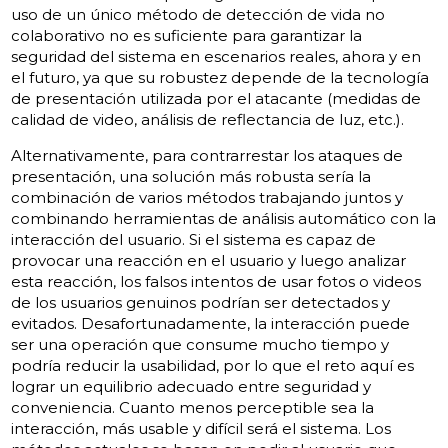
uso de un único método de detección de vida no
colaborativo no es suficiente para garantizar la
seguridad del sistema en escenarios reales, ahora y en
el futuro, ya que su robustez depende de la tecnología
de presentación utilizada por el atacante (medidas de
calidad de video, análisis de reflectancia de luz, etc.).
Alternativamente, para contrarrestar los ataques de
presentación, una solución más robusta sería la
combinación de varios métodos trabajando juntos y
combinando herramientas de análisis automático con la
interacción del usuario. Si el sistema es capaz de
provocar una reacción en el usuario y luego analizar
esta reacción, los falsos intentos de usar fotos o videos
de los usuarios genuinos podrían ser detectados y
evitados. Desafortunadamente, la interacción puede
ser una operación que consume mucho tiempo y
podría reducir la usabilidad, por lo que el reto aquí es
lograr un equilibrio adecuado entre seguridad y
conveniencia. Cuanto menos perceptible sea la
interacción, más usable y difícil será el sistema. Los