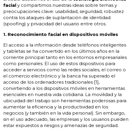
facial
y compartimos nuestras ideas sobre temas y
preocupaciones clave: usabilidad, seguridad, robustez
contra los ataques de suplantación de identidad
(spoofing) y privacidad del usuario entre otros.
1. Reconocimiento facial en dispositivos móviles
El acceso a la información desde teléfonos inteligentes
y tabletas se ha convertido en los últimos años en la
corriente principal tanto en los entornos empresariales
como personales. El uso de estos dispositivos para
acceder a servicios como las redes sociales, el correo o
el comercio electrónico y la banca ha superado el
acceso de los ordenadores tradicionales [1],
convirtiendo a los dispositivos móviles en herramientas
esenciales en nuestra vida cotidiana. La movilidad y la
ubicuidad del trabajo son herramientas poderosas para
aumentar la eficiencia y la productividad en los
negocios (y también en la vida personal). Sin embargo,
sin el uso adecuado, las empresas y los usuarios pueden
estar expuestos a riesgos y amenazas de seguridad.