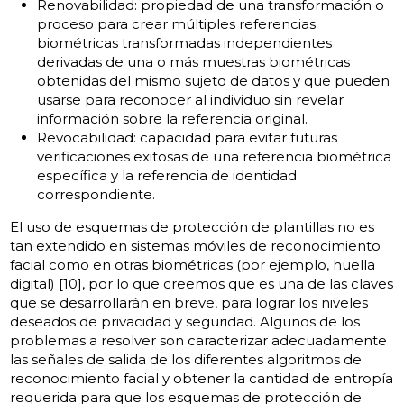
Renovabilidad: propiedad de una transformación o
proceso para crear múltiples referencias
biométricas transformadas independientes
derivadas de una o más muestras biométricas
obtenidas del mismo sujeto de datos y que pueden
usarse para reconocer al individuo sin revelar
información sobre la referencia original.
Revocabilidad: capacidad para evitar futuras
verificaciones exitosas de una referencia biométrica
específica y la referencia de identidad
correspondiente.
El uso de esquemas de protección de plantillas no es
tan extendido en sistemas móviles de reconocimiento
facial como en otras biométricas (por ejemplo, huella
digital) [10], por lo que creemos que es una de las claves
que se desarrollarán en breve, para lograr los niveles
deseados de privacidad y seguridad. Algunos de los
problemas a resolver son caracterizar adecuadamente
las señales de salida de los diferentes algoritmos de
reconocimiento facial y obtener la cantidad de entropía
requerida para que los esquemas de protección de