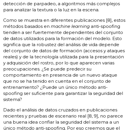
detección de parpadeo, a algoritmos más complejos
para analizar la textura o la luz en la escena.
Como se muestra en diferentes publicaciones [8], estos
métodos basados ​​en
machine learning
anti-spoofing
tienden a ser fuertemente dependientes del conjunto
de datos utilizados para la formación del modelo. Esto
significa que la robustez del análisis de vida depende
del conjunto de datos de formación (accesos y ataques
reales) y de la tecnología utilizada para la presentación
y adquisición del rostro, por lo que aparecen varias
preocupaciones. ¿Se puede predecir su
comportamiento en presencia de un nuevo ataque
que no se ha tenido en cuenta en el conjunto de
entrenamiento? ¿Puede un único método anti-
spoofing ser suficiente para garantizar la seguridad del
sistema?
Dado el análisis de datos cruzados en publicaciones
recientes y pruebas de escenario real [8, 9], no parece
una buena idea confiar la seguridad del sistema a un
único método anti-spoofing. Por eso creemos que el