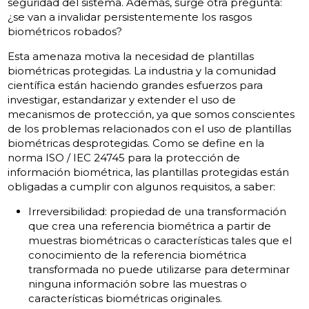
seguridad del sistema. Además, surge otra pregunta:
¿se van a invalidar persistentemente los rasgos
biométricos robados?
Esta amenaza motiva la necesidad de plantillas
biométricas protegidas. La industria y la comunidad
científica están haciendo grandes esfuerzos para
investigar, estandarizar y extender el uso de
mecanismos de protección, ya que somos conscientes
de los problemas relacionados con el uso de plantillas
biométricas desprotegidas. Como se define en la
norma ISO / IEC 24745 para la protección de
información biométrica, las plantillas protegidas están
obligadas a cumplir con algunos requisitos, a saber:
Irreversibilidad: propiedad de una transformación
que crea una referencia biométrica a partir de
muestras biométricas o características tales que el
conocimiento de la referencia biométrica
transformada no puede utilizarse para determinar
ninguna información sobre las muestras o
características biométricas originales.