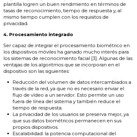
plantilla logren un buen rendimiento en términos de
tasas de reconocimiento, tiempo de respuesta y, al
mismo tiempo cumplen con los requisitos de
privacidad.
4. Procesamiento integrado
Ser capaz de integrar el procesamiento biométrico en
los dispositivos móviles ha ganado mucho interés para
los sistemas de reconocimiento facial [3]. Algunas de las
ventajas de los algoritmos que se incorporan en el
dispositivo son las siguientes:
Reducción del volumen de datos intercambiados a
través de la red, ya que no es necesario enviar el
flujo de vídeo a un servidor. Esto permite un uso
fuera de línea del sistema y también reduce el
tiempo de respuesta.
La privacidad de los usuarios se preserva mejor, ya
que sus datos biométricos permanecen en sus
propios dispositivos.
Escalabilidad: la potencia computacional del