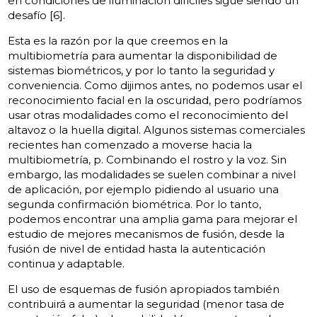
en condiciones de iluminación difíciles sigue siendo un
desafío [6].
Esta es la razón por la que creemos en la
multibiometría para aumentar la disponibilidad de
sistemas biométricos, y por lo tanto la seguridad y
conveniencia. Como dijimos antes, no podemos usar el
reconocimiento facial en la oscuridad, pero podríamos
usar otras modalidades como el reconocimiento del
altavoz o la huella digital. Algunos sistemas comerciales
recientes han comenzado a moverse hacia la
multibiometría, p. Combinando el rostro y la voz. Sin
embargo, las modalidades se suelen combinar a nivel
de aplicación, por ejemplo pidiendo al usuario una
segunda confirmación biométrica. Por lo tanto,
podemos encontrar una amplia gama para mejorar el
estudio de mejores mecanismos de fusión, desde la
fusión de nivel de entidad hasta la autenticación
continua y adaptable.
El uso de esquemas de fusión apropiados también
contribuirá a aumentar la seguridad (menor tasa de