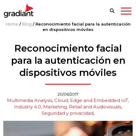
Home
/
Blog
/
Reconocimiento facial para la autenticación
en dispositivos móviles
Reconocimiento facial
para la autenticación en
dispositivos móviles
20/06/2017
Multimedia Analysis
Cloud, Edge and Embedded IoT
Industry 4.0
Marketing, Retail and Audiovisuals
Seguridad y privacidad