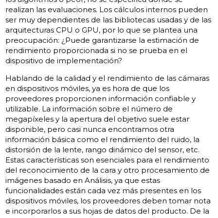
realizan las evaluaciones. Los cálculos internos pueden
ser muy dependientes de las bibliotecas usadas y de las
arquitecturas CPU o GPU, por lo que se plantea una
preocupación: ¿Puede garantizarse la estimación de
rendimiento proporcionada si no se prueba en el
dispositivo de implementación?
Hablando de la calidad y el rendimiento de las cámaras
en dispositivos móviles, ya es hora de que los
proveedores proporcionen información confiable y
utilizable. La información sobre el número de
megapíxeles y la apertura del objetivo suele estar
disponible, pero casi nunca encontramos otra
información básica como el rendimiento del ruido, la
distorsión de la lente, rango dinámico del sensor, etc.
Estas características son esenciales para el rendimiento
del reconocimiento de la cara y otro procesamiento de
imágenes basado en Análisis, ya que estas
funcionalidades están cada vez más presentes en los
dispositivos móviles, los proveedores deben tomar nota
e incorporarlos a sus hojas de datos del producto. De la