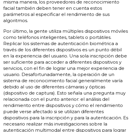
misma manera, los proveedores de reconocimiento
facial también deben tener en cuenta estos
parámetros al especificar el rendimiento de sus
algoritmos.
Por último, la gente utiliza múltiples dispositivos móviles
como teléfonos inteligentes, tablets o portátiles.
Replicar los sistemas de autenticación biométrica a
través de los diferentes dispositivos es un punto débil
en la experiencia del usuario. Una sola inscripción debe
ser suficiente para acceder a diferentes dispositivos y
servicios, con el fin de lograr una mejor experiencia de
usuario. Desafortunadamente, la operación de un
sistema de reconocimiento facial generalmente varía
debido al uso de diferentes cámaras y ópticas
(dispositivo de captura). Esto señala una pregunta muy
relacionada con el punto anterior: el análisis del
rendimiento entre dispositivos y cómo el rendimiento
puede verse afectado si se utilizan diferentes
dispositivos para la inscripción y para la autenticación. Es
necesario realizar más investigaciones sobre la
autenticación multimodal entre dispositivos para lograr