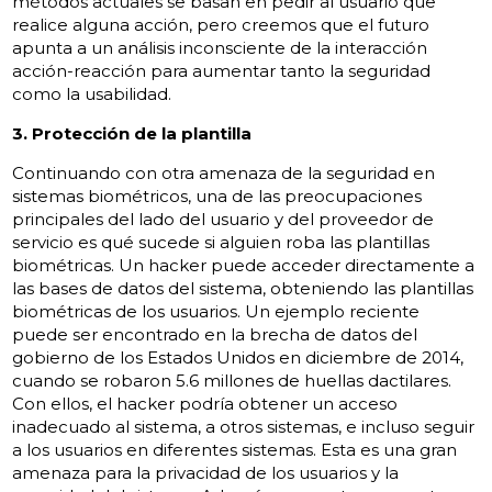
métodos actuales se basan en pedir al usuario que
realice alguna acción, pero creemos que el futuro
apunta a un análisis inconsciente de la interacción
acción-reacción para aumentar tanto la seguridad
como la usabilidad.
3. Protección de la plantilla
Continuando con otra amenaza de la seguridad en
sistemas biométricos, una de las preocupaciones
principales del lado del usuario y del proveedor de
servicio es qué sucede si alguien roba las plantillas
biométricas. Un hacker puede acceder directamente a
las bases de datos del sistema, obteniendo las plantillas
biométricas de los usuarios. Un ejemplo reciente
puede ser encontrado en la brecha de datos del
gobierno de los Estados Unidos en diciembre de 2014,
cuando se robaron 5.6 millones de huellas dactilares.
Con ellos, el hacker podría obtener un acceso
inadecuado al sistema, a otros sistemas, e incluso seguir
a los usuarios en diferentes sistemas. Esta es una gran
amenaza para la privacidad de los usuarios y la