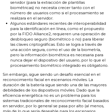
servidor (para la extracción de plantillas
biométricas) no necesita crecer tanto con el
número de usuarios como si el procesamiento se
realizara en el servidor.
Algunos estándares recientes de interoperabilidad
para la identificación en línea, como el propuesto
por la FIDO Alliance2, requieren una operación de
desbloqueo seguro (biométrico o no) para liberar
las claves criptográficas. Esto se logra a través de
una acción segura, como el uso de la biometría,
pero la información biométrica es necesaria para
nunca dejar el dispositivo del usuario, por lo que el
procesamiento biométrico integrado es obligatorio.
Sin embargo, sigue siendo un desafío esencial en el
reconocimiento facial en escenarios móviles. La
duración de la batería sigue siendo una de las mayores
debilidades de los dispositivos móviles. Dado que la
eficiencia energética no es un problema para los
sistemas tradicionales de reconocimiento facial basados
​​en servidor, por lo general se pasa por alto (al menos,
más de lo que sería deseable para los escenarios