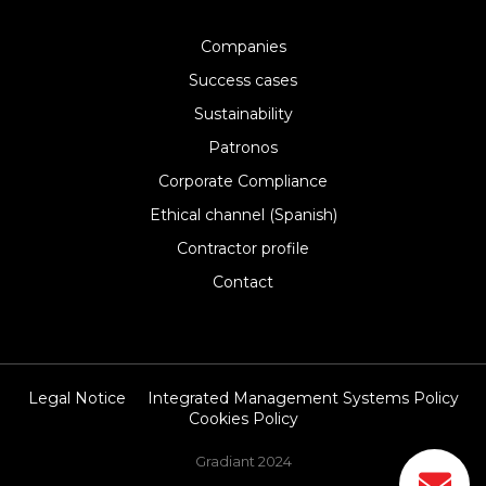
Companies
Success cases
Sustainability
Patronos
Corporate Compliance
Ethical channel (Spanish)
Contractor profile
Contact
Legal Notice
Integrated Management Systems Policy
Cookies Policy
Gradiant 2024