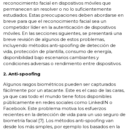
reconocimiento facial en dispositivos móviles que
permanecen sin resolver o no lo suficientemente
estudiados. Estas preocupaciones deben abordarse en
breve para que el reconocimiento facial sea un
competidor líder en la autenticación de dispositivos
móviles. En las secciones siguientes, se presentará una
breve revisión de algunos de estos problemas,
incluyendo métodos anti-spoofing de detección de
vida, protección de plantilla, consumo de energía,
disponibilidad bajo escenarios cambiantes y
condiciones adversas o rendimiento entre dispositivos.
2. Anti-spoofing
Algunos rasgos biométricos pueden ser capturados
fácilmente por un atacante. Este es el caso de las caras,
ya que casi todo el mundo tiene fotos disponibles
públicamente en redes sociales como LinkedIN o
Facebook. Este problema motiva los esfuerzos
recientes en la detección de vida para un uso seguro de
biometría facial [7]. Los métodos anti-spoofing van
desde los más simples, por ejemplo los basados ​​en la