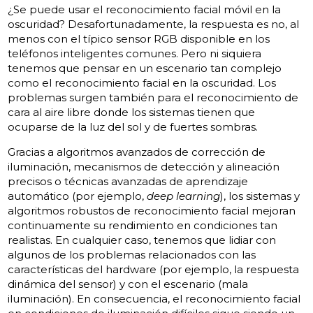
¿Se puede usar el reconocimiento facial móvil en la
oscuridad? Desafortunadamente, la respuesta es no, al
menos con el típico sensor RGB disponible en los
teléfonos inteligentes comunes. Pero ni siquiera
tenemos que pensar en un escenario tan complejo
como el reconocimiento facial en la oscuridad. Los
problemas surgen también para el reconocimiento de
cara al aire libre donde los sistemas tienen que
ocuparse de la luz del sol y de fuertes sombras.
Gracias a algoritmos avanzados de corrección de
iluminación, mecanismos de detección y alineación
precisos o técnicas avanzadas de aprendizaje
automático (por ejemplo,
deep learning
), los sistemas y
algoritmos robustos de reconocimiento facial mejoran
continuamente su rendimiento en condiciones tan
realistas. En cualquier caso, tenemos que lidiar con
algunos de los problemas relacionados con las
características del hardware (por ejemplo, la respuesta
dinámica del sensor) y con el escenario (mala
iluminación). En consecuencia, el reconocimiento facial