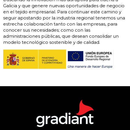
Galicia y que genere nuevas oportunidades de negocio
en el tejido empresarial. Para continuar este camino y
seguir apostando por la industria regional tenemos una
estrecha colaboración tanto con las empresas, para
conocer sus necesidades; como con las
administraciones públicas, que desean consolidar un
modelo tecnológico sostenible y de calidad.