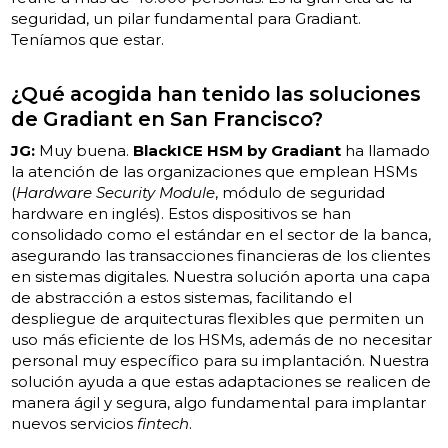
seguridad, un pilar fundamental para Gradiant.
Teníamos que estar.
¿Qué acogida han tenido las soluciones
de Gradiant en San Francisco?
JG:
Muy buena.
BlackICE HSM by Gradiant
ha llamado
la atención de las organizaciones que emplean HSMs
(
Hardware Security Module
, módulo de seguridad
hardware en inglés). Estos dispositivos se han
consolidado como el estándar en el sector de la banca,
asegurando las transacciones financieras de los clientes
en sistemas digitales. Nuestra solución aporta una capa
de abstracción a estos sistemas, facilitando el
despliegue de arquitecturas flexibles que permiten un
uso más eficiente de los HSMs, además de no necesitar
personal muy específico para su implantación. Nuestra
solución ayuda a que estas adaptaciones se realicen de
manera ágil y segura, algo fundamental para implantar
nuevos servicios
fintech
.