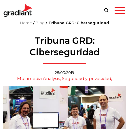
Home
/
Blog
/
Tribuna GRD: Ciberseguridad
Tribuna GRD:
Ciberseguridad
25/03/2019
Multimedia Analysis
Seguridad y privacidad