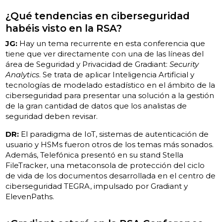
¿Qué tendencias en ciberseguridad
habéis visto en la RSA?
JG:
Hay un tema recurrente en esta conferencia que
tiene que ver directamente con una de las líneas del
área de Seguridad y Privacidad de Gradiant:
Security
Analytics
. Se trata de aplicar Inteligencia Artificial y
tecnologías de modelado estadístico en el ámbito de la
ciberseguridad para presentar una solución a la gestión
de la gran cantidad de datos que los analistas de
seguridad deben revisar.
DR:
El paradigma de IoT, sistemas de autenticación de
usuario y HSMs fueron otros de los temas más sonados.
Además, Telefónica presentó en su stand
Stella
FileTracker
, una metaconsola de protección del ciclo
de vida de los documentos desarrollada en el centro de
ciberseguridad TEGRA, impulsado por Gradiant y
ElevenPaths.