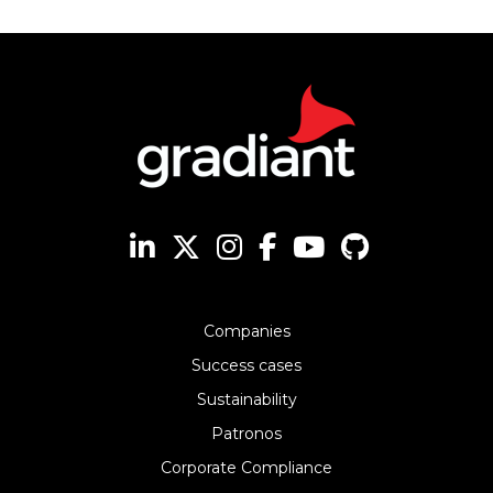
Companies
Success cases
Sustainability
Patronos
Corporate Compliance