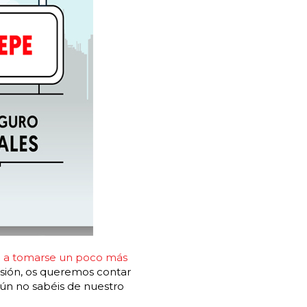
a tomarse un poco más
asión, os queremos contar
ún no sabéis de nuestro