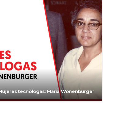
Mujeres tecnólogas: María Wonenburger