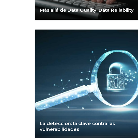
Más allá de Data Quality: Data Reliability
La detección: la clave contra las
vulnerabilidades