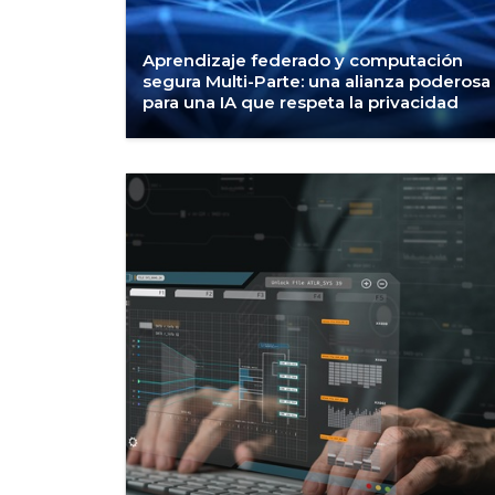
Aprendizaje federado y computación
segura Multi-Parte: una alianza poderosa
para una IA que respeta la privacidad