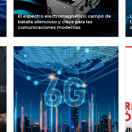
El espectro electromagnético: campo de
batalla silencioso y clave para las
comunicaciones modernas