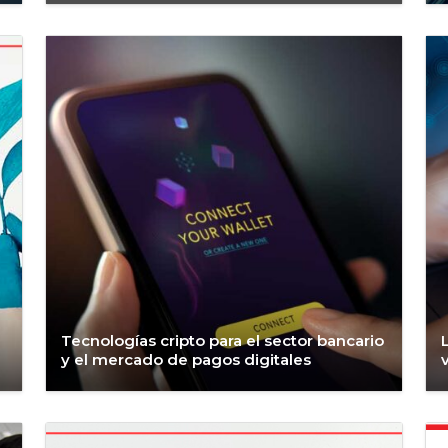
Tecnologías cripto para el sector bancario
y el mercado de pagos digitales