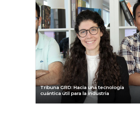
Tribuna GRD: Hacia una tecnología
cuántica útil para la industria