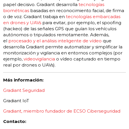
papel decisivo. Gradiant desarrolla
tecnologías
biométricas
basadas en reconocimiento facial, de firma
o de voz. Gradiant trabaja en
tecnologías embarcadas
en drones y UAVs
para evitar, por ejemplo, el spoofing
(hackeo) de las señales GPS que guían los vehículos
autónomos o tripulados remotamente. Además,
el
procesado y el análisis inteligente de vídeo
que
desarrolla Gradiant permite automatizar y simplificar la
monitorización y vigilancia en entornos complejos (por
ejemplo,
videovigilancia
o vídeo capturado en tiempo
real por drones o UAVs).
Más información:
Gradiant Seguridad
Gradiant IoT
Gradiant, miembro fundador de ECSO Ciberseguridad
Contacto: