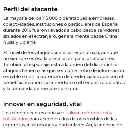
Perfil del atacante
La mayoría de los 115.000 ciberataques a empresas,
colectividades, instituciones o particulares de España
durante 2016 fueron llevados a cabo desde servidores
situados en el extranjero, generalmente desde China,
Rusia y Ucrania.
El móvil de los ataques suele ser económico, aunque
no siempre es ésa la única razón para los atacantes.
También el espionaje está a la orden del día: muchos
ataques tienen más que ver con el robo de información
sensible o con la obtención de credenciales que con el
beneficio económico inmediato o el secuestro de datos
y la demanda de rescate (ransom).
Innovar en seguridad, vital
Los ciberatacantes cada vez
utilizan métodos más
sofisticados
para acceder a los datos sensibles de las
empresas, instituciones y particulares. Asi, la innovación