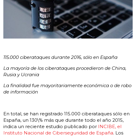
115.000 ciberataques durante 2016, sólo en España
La mayoría de los ciberataques procedieron de China,
Rusia y Ucrania
La finalidad fue mayoritariamente económica o de robo
de información
En total, se han registrado 115.000 ciberataques sólo en
España, un 130\% más que durante todo el año 2015,
indica un reciente estudio publicado por
INCIBE, el
Instituto Nacional de Ciberseguridad de España
. Los