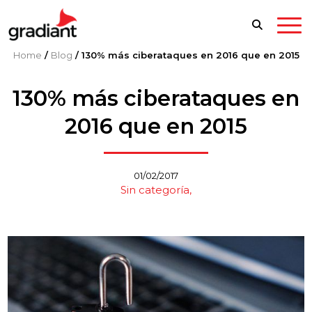
Home
/
Blog
/
130% más ciberataques en 2016 que en 2015
130% más ciberataques en
2016 que en 2015
01/02/2017
Sin categoría