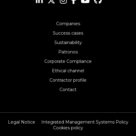
Companies
Success cases
Sustainability
Patronos
Corporate Compliance
Ethical channel
Contractor profile
Contact
Legal Notice
Integrated Management Systems Policy
Cookies policy