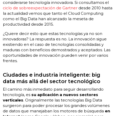
considerarse tecnología innovadora. Si consultamos el
ciclo de sobreexpectación de Gartner
desde 2010 hasta
la actualidad vemos que tanto el Cloud Computing
como el Big Data han alcanzado la meseta de
productividad desde 2015.
¿Quiere decir esto que estas tecnologías ya no son
innovadoras? La respuesta es no. La innovación sigue
existiendo en el caso de tecnologías consolidadas y
maduras con beneficios demostrados y aceptados. Las
oportunidades de innovación pueden venir por varios
frentes.
Ciudades e industria inteligente: big
data más allá del sector tecnológico
El camino más inmediato para seguir desarrollando
tecnología, es
su aplicación a nuevos sectores
verticales
. Originalmente las tecnologías Big Data
surgieron para poder procesar los grandes volúmenes
de datos que manejaban los motores de búsqueda
en