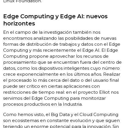
Linux Foundation.
Edge Computing y Edge AI: nuevos
horizontes
En el campo de la investigación también nos
encontramos analizando las posibilidades de nuevas
formas de distribución de trabajos y datos con el Edge
Computing y más recientemente el Edge AI. El Edge
Computing propone aprovechar los recursos de
procesamiento que se encuentran fuera del centro de
datos, como los dispositivos inteligentes cuyo número
crece exponencialmente en los últimos años. Realizar
el procesado lo más cerca del dato o del usuario final
puede ser crítico en ciertas aplicaciones con
restricciones de tiempo real: en el proyecto Elliot nos
servimos del Edge Computing para monitorizar
procesos productivos en la Industria.
Como hemos visto, el Big Data y el Cloud Computing
son ecosistemas en constante evolución y que siguen
teniendo un enorme potencial para la innovación. Sin