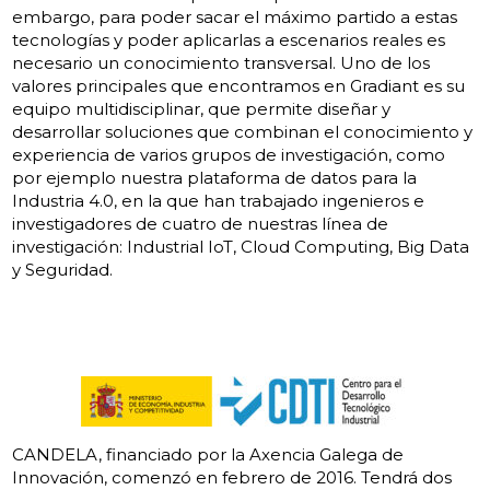
embargo, para poder sacar el máximo partido a estas
tecnologías y poder aplicarlas a escenarios reales es
necesario un conocimiento transversal. Uno de los
valores principales que encontramos en Gradiant es su
equipo multidisciplinar, que permite diseñar y
desarrollar soluciones que combinan el conocimiento y
experiencia de varios grupos de investigación, como
por ejemplo nuestra plataforma de datos para la
Industria 4.0, en la que han trabajado ingenieros e
investigadores de cuatro de nuestras línea de
investigación: Industrial IoT, Cloud Computing, Big Data
y Seguridad.
CANDELA, financiado por la Axencia Galega de
Innovación, comenzó en febrero de 2016. Tendrá dos