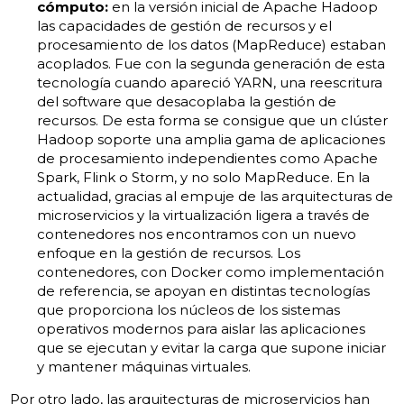
cómputo:
en la versión inicial de Apache Hadoop
las capacidades de gestión de recursos y el
procesamiento de los datos (MapReduce) estaban
acoplados. Fue con la segunda generación de esta
tecnología cuando apareció YARN, una reescritura
del software que desacoplaba la gestión de
recursos. De esta forma se consigue que un clúster
Hadoop soporte una amplia gama de aplicaciones
de procesamiento independientes como Apache
Spark, Flink o Storm, y no solo MapReduce. En la
actualidad, gracias al empuje de las arquitecturas de
microservicios y la virtualización ligera a través de
contenedores nos encontramos con un nuevo
enfoque en la gestión de recursos. Los
contenedores, con Docker como implementación
de referencia, se apoyan en distintas tecnologías
que proporciona los núcleos de los sistemas
operativos modernos para aislar las aplicaciones
que se ejecutan y evitar la carga que supone iniciar
y mantener máquinas virtuales.
Por otro lado, las arquitecturas de microservicios han