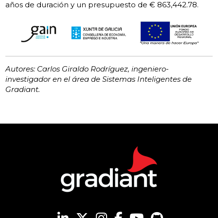
años de duración y un presupuesto de € 863,442.78.
Autores: Carlos Giraldo Rodríguez, ingeniero-
investigador en el área de Sistemas Inteligentes de
Gradiant.