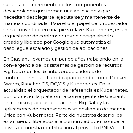
supuesto el incremento de los componentes
desacoplados que forman una aplicación y que
necesitan desplegarse, ejecutarse y mantenerse de
manera coordinada. Para ello el papel del orquestador
se ha convertido en una pieza clave. Kubernetes, es un
orquestador de contenedores de código abierto
creado y liberado por Google que automatiza el
despliegue escalado y gestión de aplicaciones.
En Gradiant llevamos un par de años trabajando en la
convergencia de los sistemas de gestión de recursos
Big Data con los distintos orquestadores de
contenedores que han ido apareciendo, como Docker
Swarm, Rancher OS, DC/OS y Kubernetes. En la
actualidad el orquestador de referencia es Kubernetes,
por lo que, en la plataforma convergente de Gradiant,
los recursos para las aplicaciones Big Data y las
aplicaciones de microservicios se gestionan de manera
única con Kubernetes. Parte de nuestros desarrollos
están siendo liberados a la comunidad open source, a
través de nuestra contribución al proyecto PNDA de la