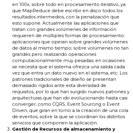
en 100x, sobre todo en procesamiento iterativo, ya
que MapReduce debe escribir en disco todos los
resultados intermedios, con la penalización que
esto supone. Actualmente las aplicaciones que
tratan con grandes volúmenes de información
requieren de múltiples formas de procesamiento:
aplicaciones que operan sobre grandes volúmenes
de datos al mismo tiempo; sobre volúmenes no tan
grandes pero realizando operaciones
computacionalmente muy pesadas; en ocasiones
se necesita que el sistema ofrezca una salida cada
vez que entra un dato nuevo en el sistema, etc. Los
patrones tradicionales de diseño se presentan
demasiado rígidos ante esta diversidad de
requisitos, por lo que han surgido nuevos patrones y
arquitecturas que han ido evolucionando hasta casi
converger, como CQRS, Event Sourcing o Event
Driven, que giran en torno a la creación de una cola
de eventos, sobre la que se coordinan los distintos
servicios que componen la aplicación.
Gestión de Recursos de almacenamiento y