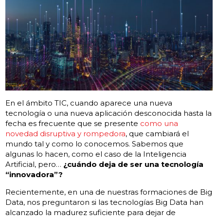
En el ámbito TIC, cuando aparece una nueva
tecnología o una nueva aplicación desconocida hasta la
fecha es frecuente que se presente
como una
novedad disruptiva y rompedora
, que cambiará el
mundo tal y como lo conocemos. Sabemos que
algunas lo hacen, como el caso de la Inteligencia
Artificial, pero…
¿cuándo deja de ser una tecnología
“innovadora”?
Recientemente, en una de nuestras formaciones de Big
Data, nos preguntaron si las tecnologías Big Data han
alcanzado la madurez suficiente para dejar de