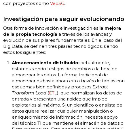
con proyectos como
Veo5G
.
Investigación para seguir evolucionando
Otra forma de innovación e investigación es
la mejora
de la propia tecnología
a través de los avances y
evolución de sus pilares fundamentales. En el caso del
Big Data, se definen tres pilares tecnológicos, siendo
estos los siguientes:
Almacenamiento distribuido:
actualmente,
estamos siendo testigos de cambios a la hora de
almacenar los datos. La forma tradicional de
almacenarlos hasta ahora era a través de tablas con
esquemas bien definidos y procesos
Extract
Transform Load
(
ETL
), que normalizan los datos de
entrada y presentan una rigidez que impide
explotarlos al máximo. Si un científico o analista de
datos quiere realizar cualquier manipulación o
enriquecimiento de información, necesita apoyo
del técnico TI que mantiene el almacén de datos o