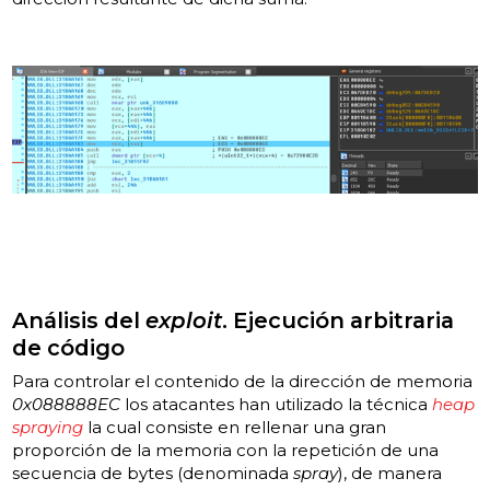
Análisis del
exploit
. Ejecución arbitraria
de código
Para controlar el contenido de la dirección de memoria
0x088888EC
los atacantes han utilizado la técnica
heap
spraying
la cual consiste en rellenar una gran
proporción de la memoria con la repetición de una
secuencia de bytes (denominada
spray
), de manera