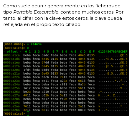
Como suele ocurrir generalmente en los ficheros de
tipo
Portable Executable
, contiene muchos ceros. Por
tanto, al cifrar con la clave estos ceros, la clave queda
reflejada en el propio texto cifrado.