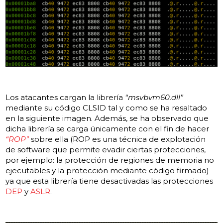
Los atacantes cargan la librería
“msvbvm60.dll”
mediante su código CLSID tal y como se ha resaltado
en la siguiente imagen. Además, se ha observado que
dicha librería se carga únicamente con el fin de hacer
“ROP”
sobre ella (ROP es una técnica de explotación
de software que permite evadir ciertas protecciones,
por ejemplo: la protección de regiones de memoria no
ejecutables y la protección mediante código firmado)
ya que esta librería tiene desactivadas las protecciones
DEP
y
ASLR
.