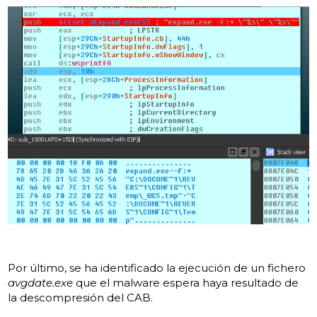
Por último, se ha identificado la ejecución de un fichero
avgdate.exe
que el malware espera haya resultado de
la descompresión del CAB.