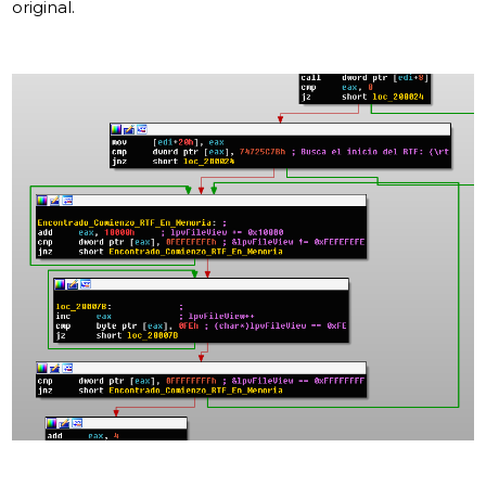
original.