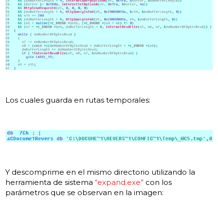
Los cuales guarda en rutas temporales:
Y descomprime en el mismo directorio utilizando la
herramienta de sistema
“expand.exe”
con los
parámetros que se observan en la imagen: