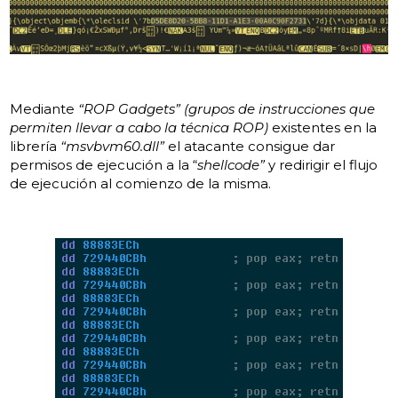
Mediante
“ROP Gadgets” (grupos de instrucciones que
permiten llevar a cabo la técnica ROP)
existentes en la
librería
“msvbvm60.dll”
el atacante consigue dar
permisos de ejecución a la “
shellcode”
y redirigir el flujo
de ejecución al comienzo de la misma.