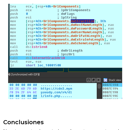
Conclusiones