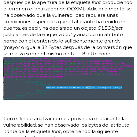
después de la apertura de la etiqueta
font
produciendo
el error en el analizador de OOXML. Adicionalmente, se
ha observado que la vulnerabilidad requiere unas
condiciones especiales que el atacante ha tenido en
cuenta, es decir, ha declarado un objeto
OLEObject
justo antes de la etiqueta
font
y añadido un atributo
name
con el contenido lo suficientemente grande
(mayor o igual a 32 Bytes después de la conversión que
se realiza sobre el mismo de UTF-8 a Unicode).
Con el fin de analizar cómo aprovecha el atacante la
vulnerabilidad, se han observado los bytes del atributo
name
de la etiqueta
font
, obteniendo la siguiente