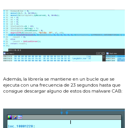
Además, la librería se mantiene en un bucle que se
ejecuta con una frecuencia de 23 segundos hasta que
consigue descargar alguno de estos dos malware CAB: