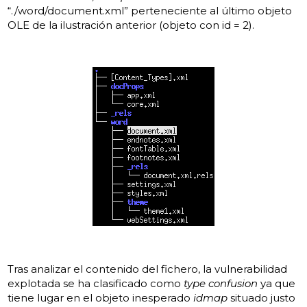
“./word/document.xml” perteneciente al último objeto
OLE de la ilustración anterior (objeto con id = 2).
Tras analizar el contenido del fichero, la vulnerabilidad
explotada se ha clasificado como
type confusion
ya que
tiene lugar en el objeto inesperado
idmap
situado justo