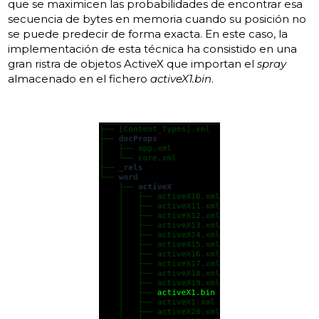
que se maximicen las probabilidades de encontrar esa
secuencia de bytes en memoria cuando su posición no
se puede predecir de forma exacta. En este caso, la
implementación de esta técnica ha consistido en una
gran ristra de objetos ActiveX que importan el
spray
almacenado en el fichero
activeX1.bin
.