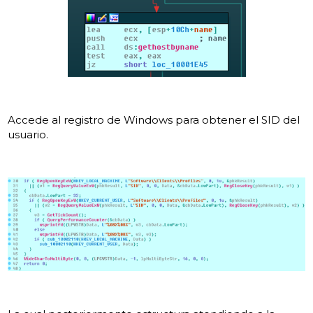
Accede al registro de Windows para obtener el SID del
usuario.