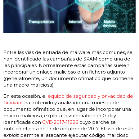
Entre las vías de entrada de malware más comunes, se
han identificado las campañas de SPAM como una de
las principales. Normalmente estas campañas suelen
incorporar un enlace malicioso o un fichero adjunto
(generalmente, un documento ofimático que contiene
una macro maliciosa).
En esta ocasión, el
equipo de seguridad y privacidad de
Gradiant
ha obtenido y analizado una muestra de
documento ofimático que, en lugar de incorporar una
macro maliciosa, explota la vulnerabilidad 0-day
identificada con
CVE-2017-11826
cuyo parche se
publicó el pasado 17 de octubre de 2017. El uso de este
exploit
permite al atacante ejecutar código malicioso