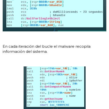
En cada iteración del bucle el malware recopila
información del sistema.