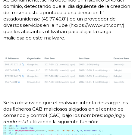
dominio, detectando que al día siguiente de la creación
del mismo este apuntaba a una dirección IP
estadounidense (45.77.46.81) de un proveedor de
diversos servicios en la nube (hxxps://www.vultr.com/)
que los atacantes utilizaban para alojar la carga
maliciosa de este malware.
Se ha observado que el malware intenta descargar los
dos ficheros CAB maliciosos alojados en el centro de
comando y control (C&C) bajo los nombres:
logo.jpg
y
readme.txt
utilizando la siguiente función: