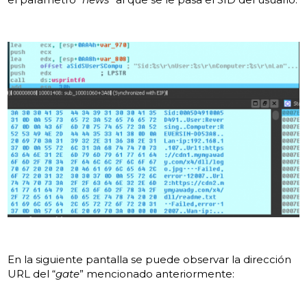
En la siguiente pantalla se puede observar la dirección
URL del “
gate
” mencionado anteriormente: