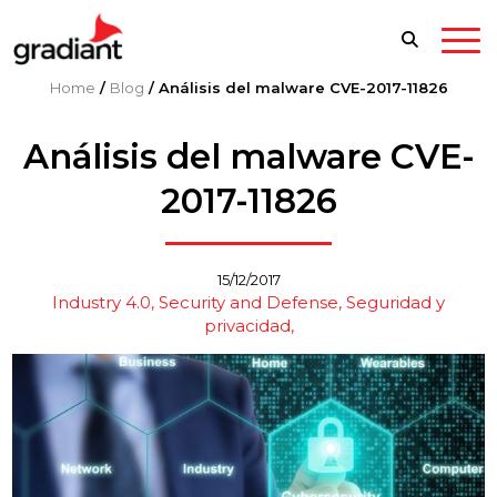
Home
/
Blog
/
Análisis del malware CVE-2017-11826
Análisis del malware CVE-
2017-11826
15/12/2017
Industry 4.0
Security and Defense
Seguridad y
privacidad