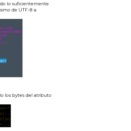
do lo suficientemente
mismo de UTF-8 a
o los bytes del atributo