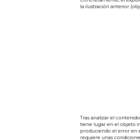
la ilustración anterior (obj
Tras analizar el contenid
tiene lugar en el objeto
produciendo el error en 
requiere unas condicione