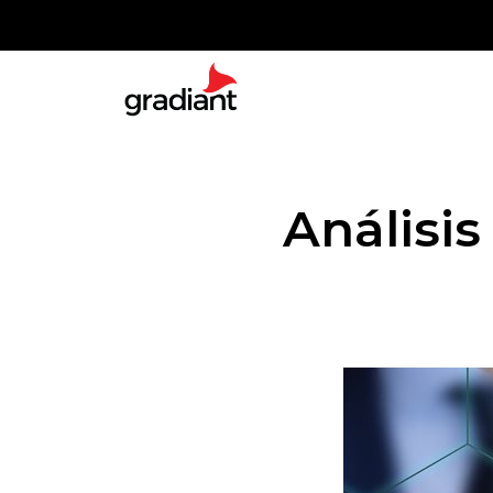
Análisis